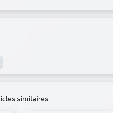
icles similaires