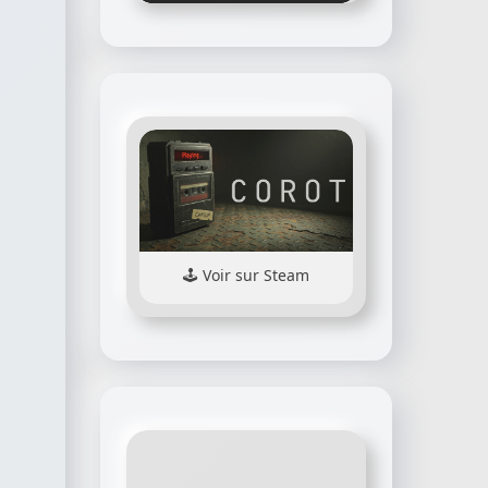
Voir sur Steam