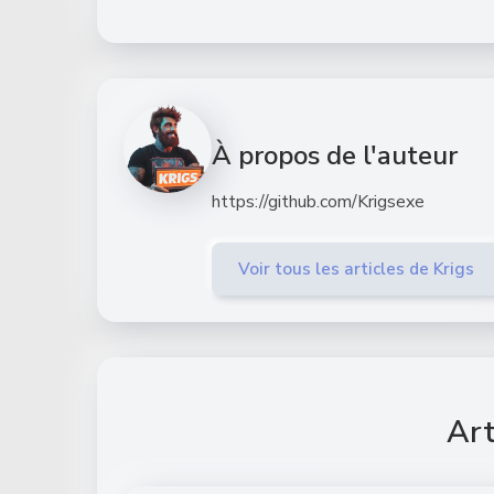
À propos de l'auteur
https://github.com/Krigsexe
Voir tous les articles de Krigs
Art