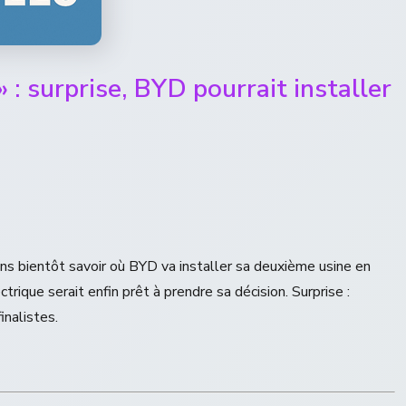
 : surprise, BYD pourrait installer
ns bientôt savoir où BYD va installer sa deuxième usine en
trique serait enfin prêt à prendre sa décision. Surprise :
inalistes.