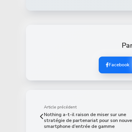
Par
Facebook
Article précédent
Nothing a-t-il raison de miser sur une
stratégie de partenariat pour son nouv
smartphone d’entrée de gamme