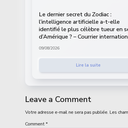
Le dernier secret du Zodiac :
l’intelligence artificielle a-t-elle
identifié le plus célèbre tueur en s
d’Amérique ? – Courrier internation
09/08/2026
Lire la suite
Leave a Comment
Votre adresse e-mail ne sera pas publiée.
Les cham
Comment
*