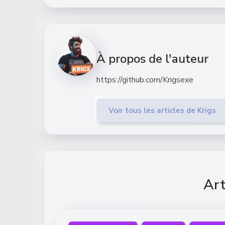
À propos de l'auteur
https://github.com/Krigsexe
Voir tous les articles de Krigs
Art