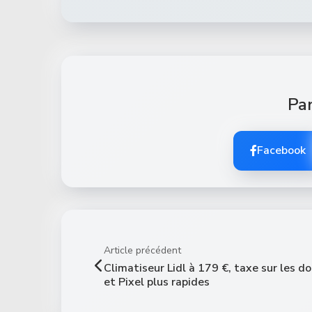
Par
Facebook
Article précédent
Climatiseur Lidl à 179 €, taxe sur les d
et Pixel plus rapides