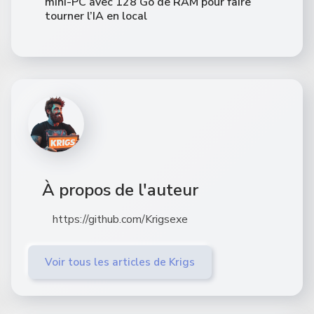
mini-PC avec 128 Go de RAM pour faire
tourner l’IA en local
À propos de l'auteur
https://github.com/Krigsexe
Voir tous les articles de Krigs