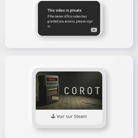
Voir sur Steam