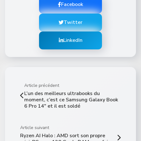
Facebook
Twitter
LinkedIn
Article précédent
L’un des meilleurs ultrabooks du
moment, c’est ce Samsung Galaxy Book
6 Pro 14″ et il est soldé
Article suivant
Ryzen AI Halo : AMD sort son propre