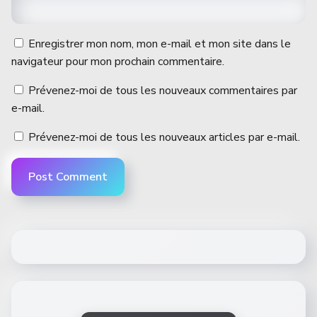
Enregistrer mon nom, mon e-mail et mon site dans le
navigateur pour mon prochain commentaire.
Prévenez-moi de tous les nouveaux commentaires par
e-mail.
Prévenez-moi de tous les nouveaux articles par e-mail.