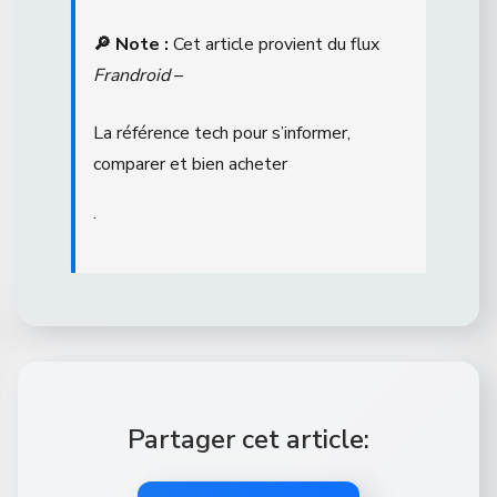
🔎 Note :
Cet article provient du flux
Frandroid
–
La référence tech pour s’informer,
comparer et bien acheter
.
Partager cet article: