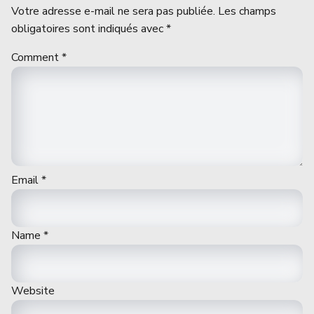
Votre adresse e-mail ne sera pas publiée.
Les champs
obligatoires sont indiqués avec
*
Comment
*
Email
*
Name
*
Website