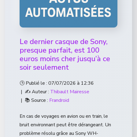
Le dernier casque de Sony,
presque parfait, est 100
euros moins cher jusqu’à ce
soir seulement
🕒 Publié le : 07/07/2026 à 12:36
| ✍️ Auteur :
Thibault Mairesse
| 📚 Source :
Frandroid
En cas de voyages en avion ou en train, le
bruit environnant peut être dérangeant. Un
problème résolu grâce au Sony WH-