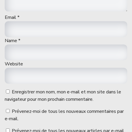
Email
*
Name
*
Website
Enregistrer mon nom, mon e-mail et mon site dans le
navigateur pour mon prochain commentaire.
Prévenez-moi de tous les nouveaux commentaires par
e-mail.
Prévenez-moi de tous les nouveaux articles par e-mail.