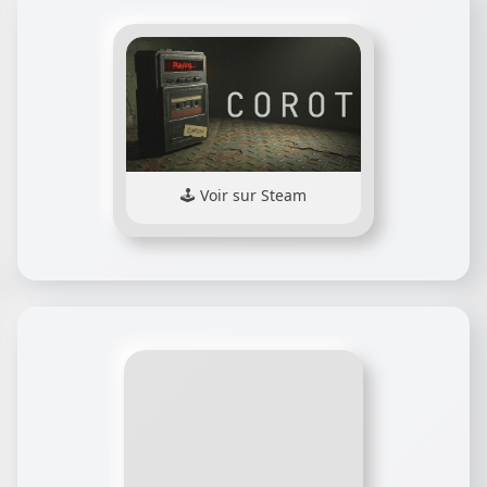
Voir sur Steam