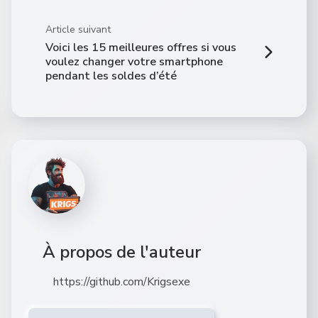
Article suivant
Voici les 15 meilleures offres si vous
voulez changer votre smartphone
pendant les soldes d’été
À propos de l'auteur
https://github.com/Krigsexe