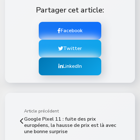
Partager cet article:
Facebook
Twitter
LinkedIn
Article précédent
Google Pixel 11 : fuite des prix
européens, la hausse de prix est là avec
une bonne surprise