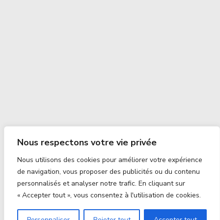
Nous respectons votre vie privée
Nous utilisons des cookies pour améliorer votre expérience
de navigation, vous proposer des publicités ou du contenu
personnalisés et analyser notre trafic. En cliquant sur
« Accepter tout », vous consentez à l'utilisation de cookies.
Personnaliser
Rejeter tout
Accepter tout