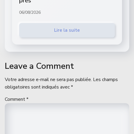
près
06/08/2026
Lire la suite
Leave a Comment
Votre adresse e-mail ne sera pas publiée.
Les champs
obligatoires sont indiqués avec
*
Comment
*