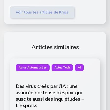
Voir tous les articles de Krigs
Articles similaires
Actus Automatisées
Actus Tech
AI
Des virus créés par l’IA : une
avancée porteuse d’espoir qui
suscite aussi des inquiétudes –
L’Express