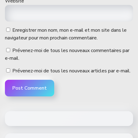
Website
Enregistrer mon nom, mon e-mail et mon site dans le
navigateur pour mon prochain commentaire.
Prévenez-moi de tous les nouveaux commentaires par
e-mail.
Prévenez-moi de tous les nouveaux articles par e-mail.