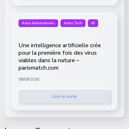
Actus Automatisées
Actus Tech
AI
Une intelligence artificielle crée
pour la première fois des virus
viables dans la nature –
parismatch.com
08/08/2026
Lire la suite