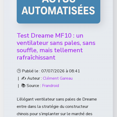
Test Dreame MF10 : un
ventilateur sans pales, sans
souffle, mais tellement
rafraîchissant
🕒 Publié le : 07/07/2026 à 08:41
| ✍️ Auteur :
Clément Gareau
| 📚 Source :
Frandroid
L’élégant ventilateur sans pales de Dreame
entre dans la stratégie du constructeur
chinois pour s’implanter sur le marché des