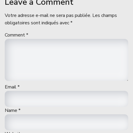
Leave a Comment
Votre adresse e-mail ne sera pas publiée.
Les champs
obligatoires sont indiqués avec
*
Comment
*
Email
*
Name
*