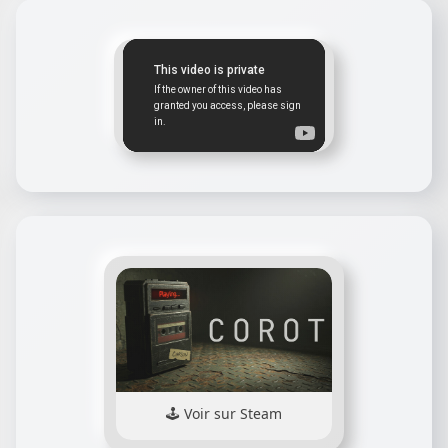
Voir sur Steam