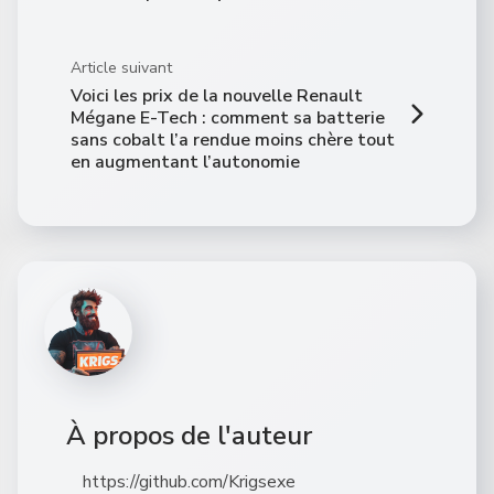
Article suivant
Voici les prix de la nouvelle Renault
Mégane E-Tech : comment sa batterie
sans cobalt l’a rendue moins chère tout
en augmentant l’autonomie
À propos de l'auteur
https://github.com/Krigsexe