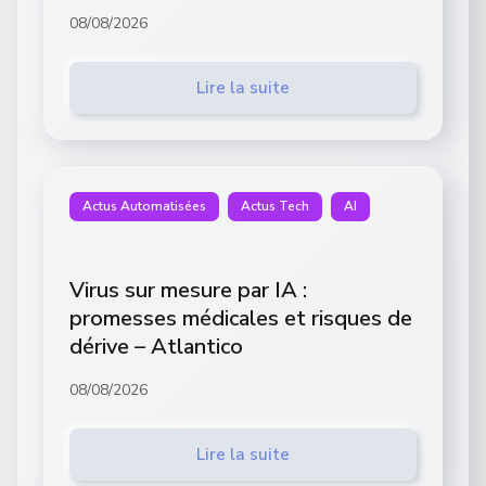
08/08/2026
Lire la suite
Actus Automatisées
Actus Tech
AI
Virus sur mesure par IA :
promesses médicales et risques de
dérive – Atlantico
08/08/2026
Lire la suite