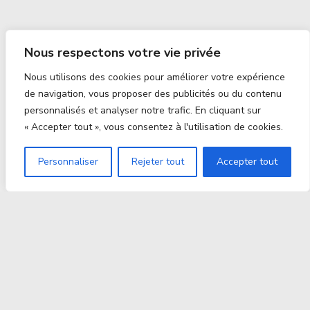
Nous respectons votre vie privée
Nous utilisons des cookies pour améliorer votre expérience
de navigation, vous proposer des publicités ou du contenu
personnalisés et analyser notre trafic. En cliquant sur
« Accepter tout », vous consentez à l'utilisation de cookies.
Personnaliser
Rejeter tout
Accepter tout
Proxitek
La tech nouvelle génération Par des passionnés. Pour