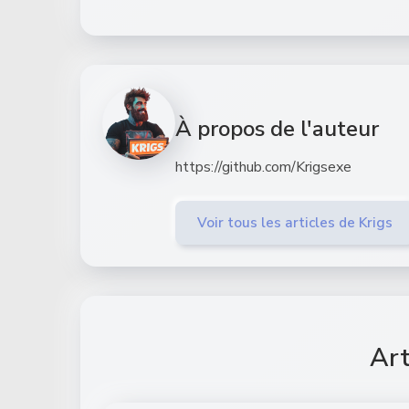
À propos de l'auteur
https://github.com/Krigsexe
Voir tous les articles de Krigs
Art