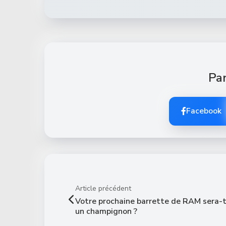
Par
Facebook
Article précédent
Votre prochaine barrette de RAM sera-t
un champignon ?