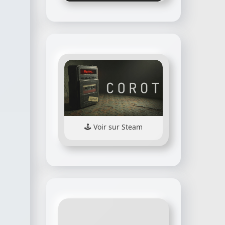
Voir sur Steam