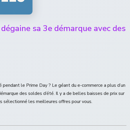
 dégaine sa 3e démarque avec des
é pendant le Prime Day ? Le géant du e-commerce a plus d’un
émarque des soldes d’été. Il y a de belles baisses de prix sur
 sélectionné les meilleures offres pour vous.