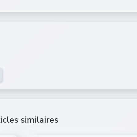
icles similaires