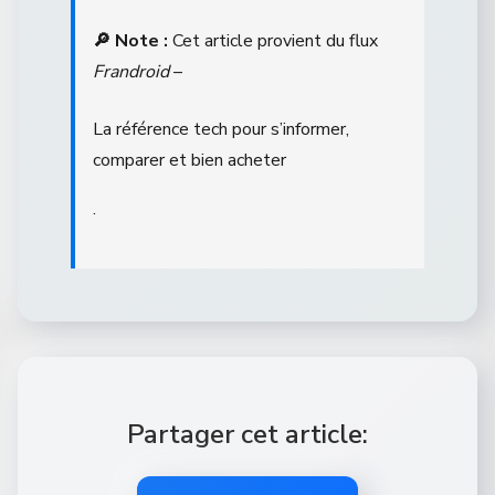
🔎 Note :
Cet article provient du flux
Frandroid
–
La référence tech pour s’informer,
comparer et bien acheter
.
Partager cet article: