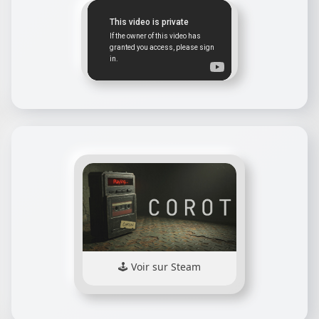
Voir sur Steam