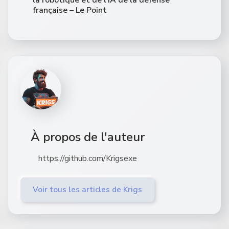
française – Le Point
À propos de l'auteur
https://github.com/Krigsexe
Voir tous les articles de Krigs