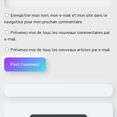
Enregistrer mon nom, mon e-mail et mon site dans le
navigateur pour mon prochain commentaire.
Prévenez-moi de tous les nouveaux commentaires par
e-mail.
Prévenez-moi de tous les nouveaux articles par e-mail.