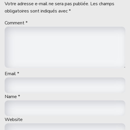
Votre adresse e-mail ne sera pas publiée.
Les champs
obligatoires sont indiqués avec
*
Comment
*
Email
*
Name
*
Website