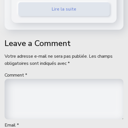
Lire la suite
Leave a Comment
Votre adresse e-mail ne sera pas publiée.
Les champs
obligatoires sont indiqués avec
*
Comment
*
Email
*