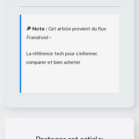
🔎 Note :
Cet article provient du flux
Frandroid
–
La référence tech pour s’informer,
comparer et bien acheter
.