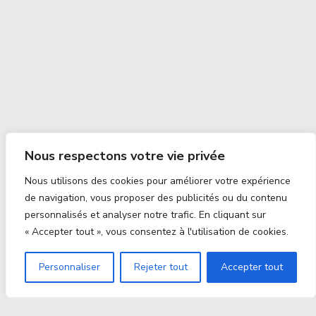
Nous respectons votre vie privée
Nous utilisons des cookies pour améliorer votre expérience
de navigation, vous proposer des publicités ou du contenu
personnalisés et analyser notre trafic. En cliquant sur
« Accepter tout », vous consentez à l'utilisation de cookies.
Personnaliser
Rejeter tout
Accepter tout