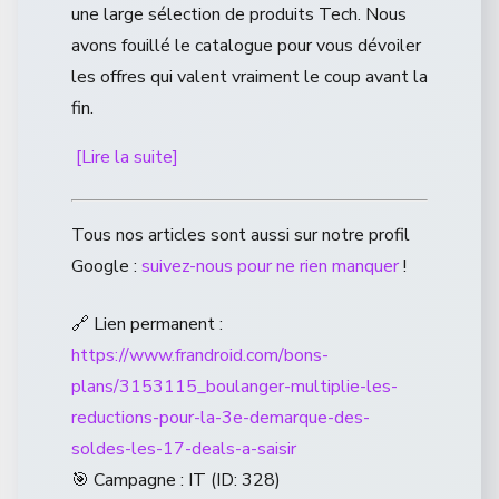
une large sélection de produits Tech. Nous
avons fouillé le catalogue pour vous dévoiler
les offres qui valent vraiment le coup avant la
fin.
[Lire la suite]
Tous nos articles sont aussi sur notre profil
Google :
suivez-nous pour ne rien manquer
!
🔗 Lien permanent :
https://www.frandroid.com/bons-
plans/3153115_boulanger-multiplie-les-
reductions-pour-la-3e-demarque-des-
soldes-les-17-deals-a-saisir
🎯 Campagne : IT (ID: 328)