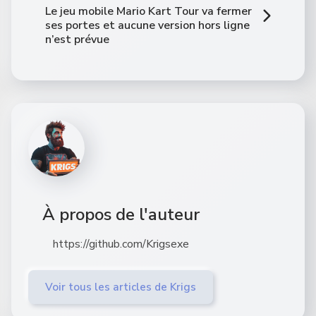
Le jeu mobile Mario Kart Tour va fermer
ses portes et aucune version hors ligne
n’est prévue
À propos de l'auteur
https://github.com/Krigsexe
Voir tous les articles de Krigs