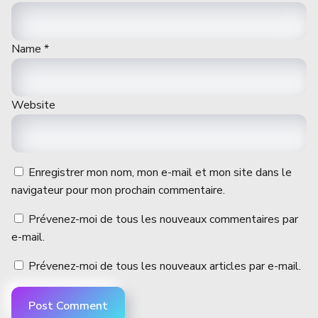
Name
*
Website
Enregistrer mon nom, mon e-mail et mon site dans le
navigateur pour mon prochain commentaire.
Prévenez-moi de tous les nouveaux commentaires par
e-mail.
Prévenez-moi de tous les nouveaux articles par e-mail.