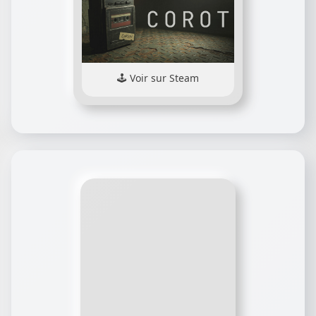
Voir sur Steam