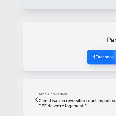
Par
Facebook
Article précédent
Climatisation réversible : quel impact su
DPE de votre logement ?