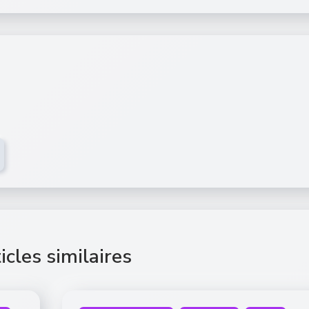
icles similaires