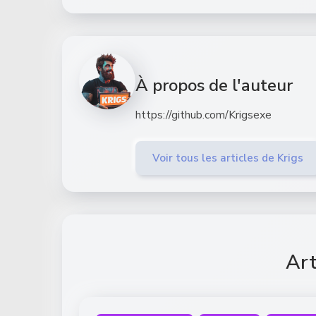
À propos de l'auteur
https://github.com/Krigsexe
Voir tous les articles de Krigs
Art