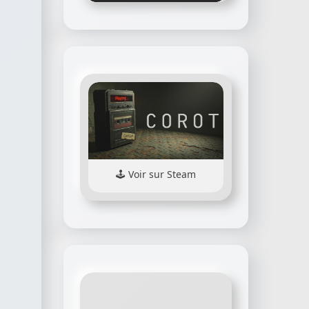
Voir sur Steam