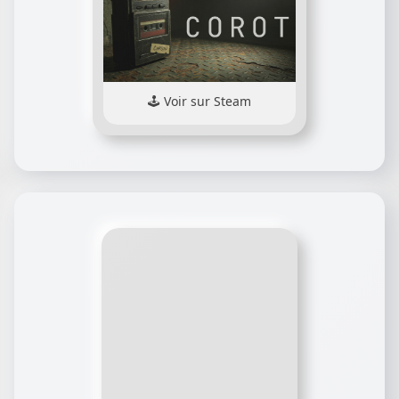
Voir sur Steam