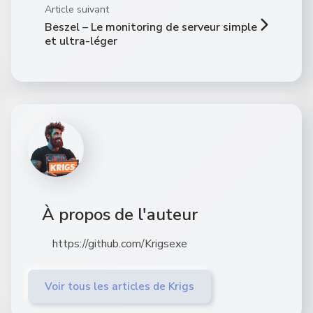
Article suivant
Beszel – Le monitoring de serveur simple
et ultra-léger
À propos de l'auteur
https://github.com/Krigsexe
Voir tous les articles de Krigs