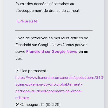
fournir des données nécessaires au
développement de drones de combat.
[Lire la suite]
Envie de retrouver les meilleurs articles de
Frandroid sur Google News ? Vous pouvez
suivre
Frandroid sur Google News
en un
clic.
🔗 Lien permanent :
https://www.frandroid.com/android/applications/3137
scans-pokemon-go-ont-probablement-
participe-au-developpement-de-drone-
militaire
🎯 Campagne : IT (ID: 328)