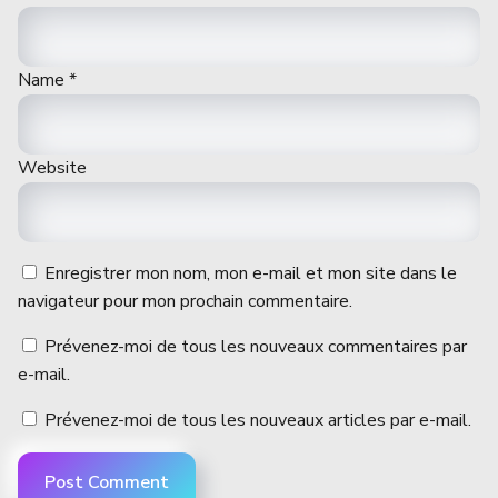
Name
*
Website
Enregistrer mon nom, mon e-mail et mon site dans le
navigateur pour mon prochain commentaire.
Prévenez-moi de tous les nouveaux commentaires par
e-mail.
Prévenez-moi de tous les nouveaux articles par e-mail.