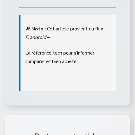
🔎 Note :
Cet article provient du flux
Frandroid
–
La référence tech pour s’informer,
comparer et bien acheter
.