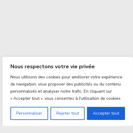
Nous respectons votre vie privée
Nous utilisons des cookies pour améliorer votre expérience
de navigation, vous proposer des publicités ou du contenu
personnalisés et analyser notre trafic. En cliquant sur
« Accepter tout », vous consentez à l'utilisation de cookies.
Personnaliser
Rejeter tout
Accepter tout