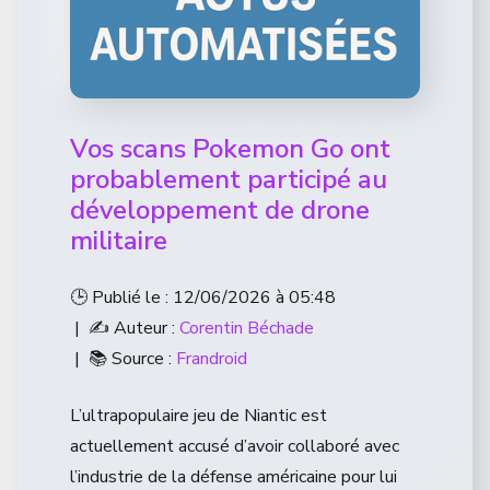
Vos scans Pokemon Go ont
probablement participé au
développement de drone
militaire
🕒 Publié le : 12/06/2026 à 05:48
| ✍️ Auteur :
Corentin Béchade
| 📚 Source :
Frandroid
L’ultrapopulaire jeu de Niantic est
actuellement accusé d’avoir collaboré avec
l’industrie de la défense américaine pour lui