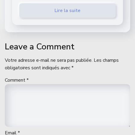
Lire la suite
Leave a Comment
Votre adresse e-mail ne sera pas publiée.
Les champs
obligatoires sont indiqués avec
*
Comment
*
Email
*