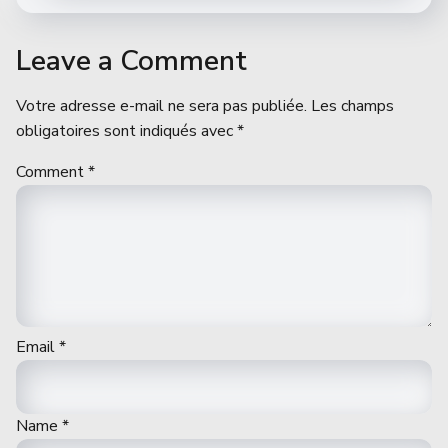
Leave a Comment
Votre adresse e-mail ne sera pas publiée.
Les champs
obligatoires sont indiqués avec
*
Comment
*
Email
*
Name
*