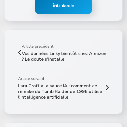
LinkedIn
Article précédent
Vos données Linky bientôt chez Amazon
? Le doute s’installe
Article suivant
Lara Croft à la sauce IA : comment ce
remake du Tomb Raider de 1996 utilise
l’intelligence artificielle