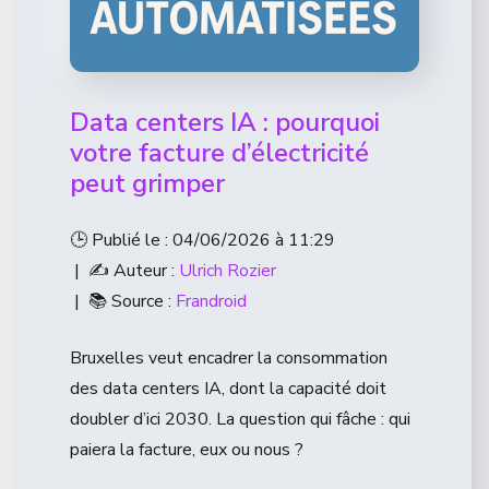
Data centers IA : pourquoi
votre facture d’électricité
peut grimper
🕒 Publié le : 04/06/2026 à 11:29
| ✍️ Auteur :
Ulrich Rozier
| 📚 Source :
Frandroid
Bruxelles veut encadrer la consommation
des data centers IA, dont la capacité doit
doubler d’ici 2030. La question qui fâche : qui
paiera la facture, eux ou nous ?