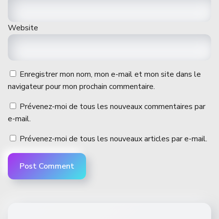
Website
Enregistrer mon nom, mon e-mail et mon site dans le
navigateur pour mon prochain commentaire.
Prévenez-moi de tous les nouveaux commentaires par
e-mail.
Prévenez-moi de tous les nouveaux articles par e-mail.