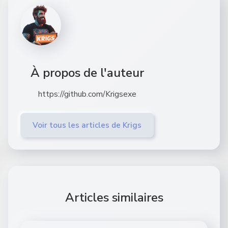
À propos de l'auteur
https://github.com/Krigsexe
Voir tous les articles de Krigs
Articles similaires