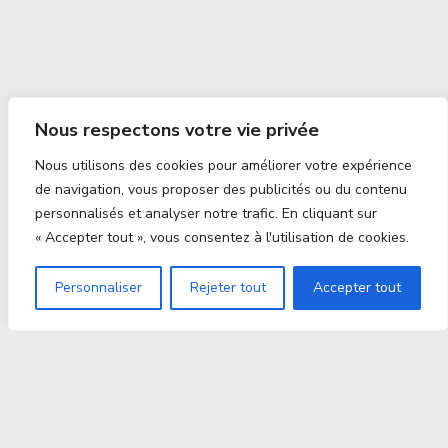
Nous respectons votre vie privée
Nous utilisons des cookies pour améliorer votre expérience
de navigation, vous proposer des publicités ou du contenu
personnalisés et analyser notre trafic. En cliquant sur
« Accepter tout », vous consentez à l'utilisation de cookies.
Personnaliser
Rejeter tout
Accepter tout
Proxitek