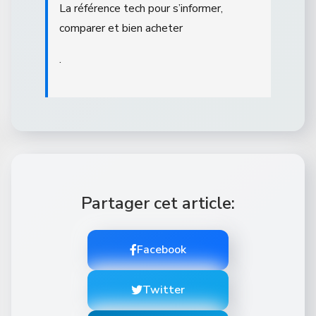
La référence tech pour s’informer,
comparer et bien acheter
.
Partager cet article:
Facebook
Twitter