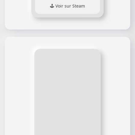
Voir sur Steam