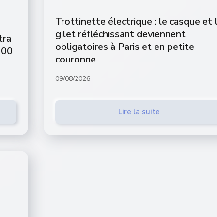
Trottinette électrique : le casque et 
gilet réfléchissant deviennent
tra
obligatoires à Paris et en petite
100
couronne
09/08/2026
Lire la suite