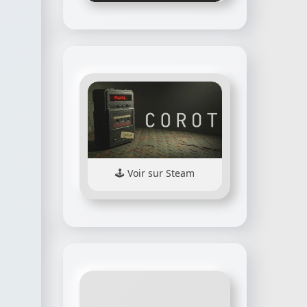
Voir sur Steam