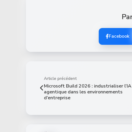
Par
Facebook
Article précédent
Microsoft Build 2026 : industrialiser l’IA
agentique dans les environnements
d’entreprise