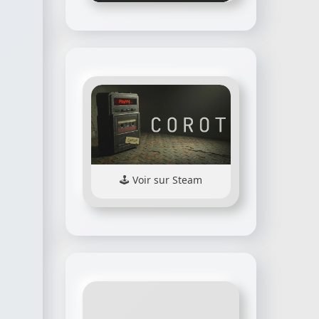
Voir sur Steam