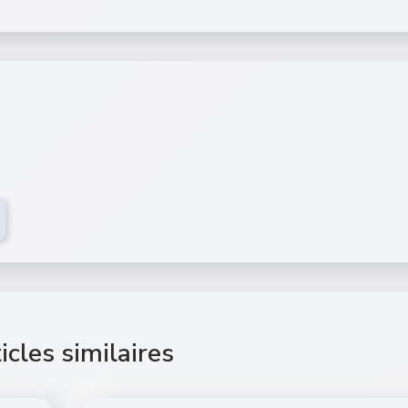
icles similaires