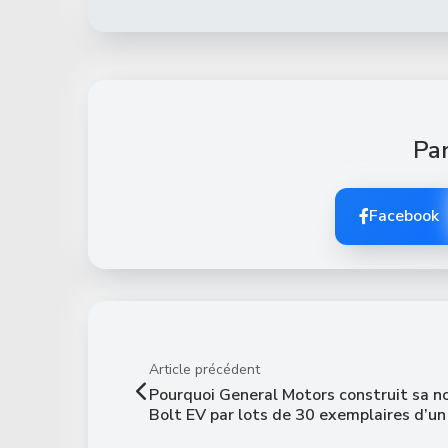
Par
Facebook
Article précédent
Pourquoi General Motors construit sa n
Bolt EV par lots de 30 exemplaires d’un