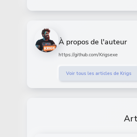
À propos de l'auteur
https://github.com/Krigsexe
Voir tous les articles de Krigs
Art