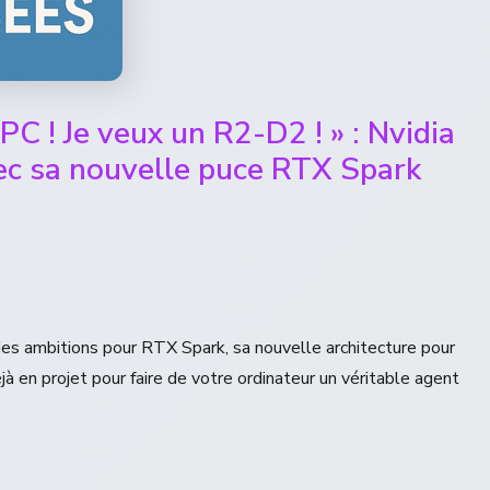
PC ! Je veux un R2-D2 ! » : Nvidia
avec sa nouvelle puce RTX Spark
des ambitions pour RTX Spark, sa nouvelle architecture pour
 en projet pour faire de votre ordinateur un véritable agent