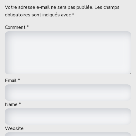
Votre adresse e-mail ne sera pas publiée.
Les champs
obligatoires sont indiqués avec
*
Comment
*
Email
*
Name
*
Website