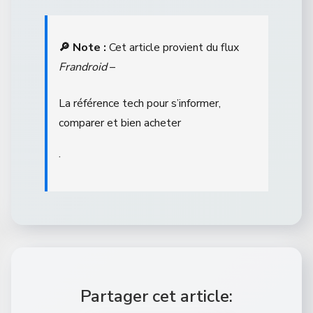
🔎 Note :
Cet article provient du flux
Frandroid
–
La référence tech pour s’informer,
comparer et bien acheter
.
Partager cet article: