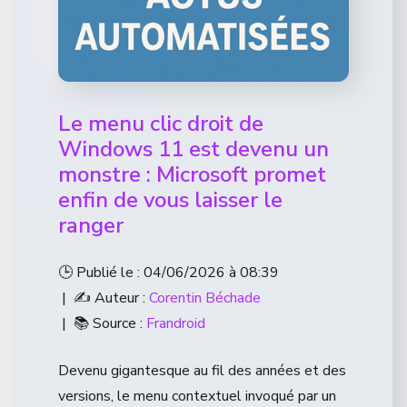
Le menu clic droit de
Windows 11 est devenu un
monstre : Microsoft promet
enfin de vous laisser le
ranger
🕒 Publié le : 04/06/2026 à 08:39
| ✍️ Auteur :
Corentin Béchade
| 📚 Source :
Frandroid
Devenu gigantesque au fil des années et des
versions, le menu contextuel invoqué par un