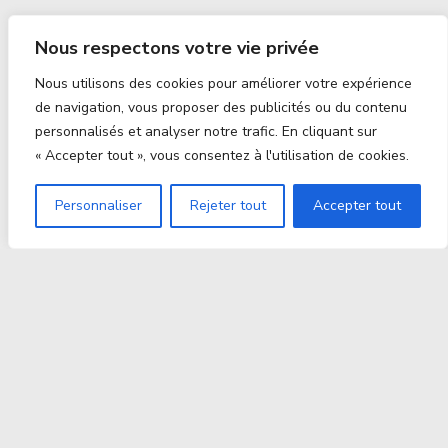
Nous respectons votre vie privée
Nous utilisons des cookies pour améliorer votre expérience
de navigation, vous proposer des publicités ou du contenu
personnalisés et analyser notre trafic. En cliquant sur
« Accepter tout », vous consentez à l'utilisation de cookies.
Personnaliser
Rejeter tout
Accepter tout
Proxitek
La tech nouvelle génération Par des passionnés. Pour
des passionnés.