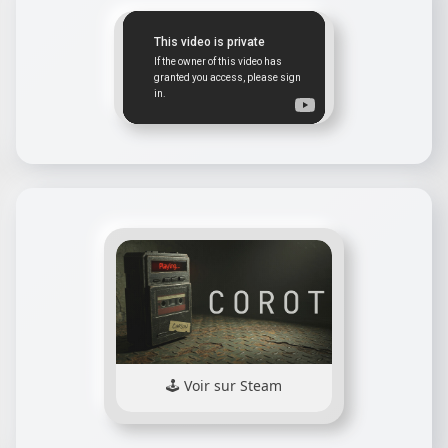
Voir sur Steam