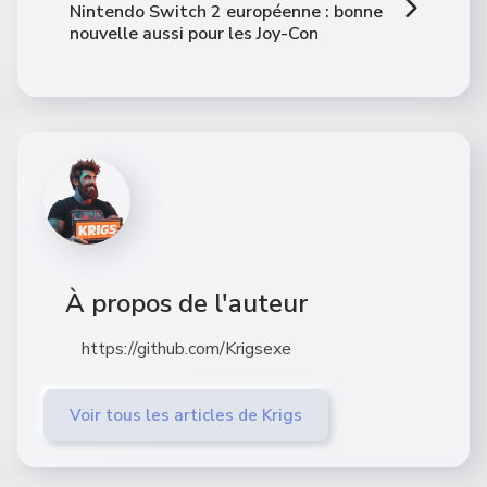
Nintendo Switch 2 européenne : bonne
nouvelle aussi pour les Joy-Con
À propos de l'auteur
https://github.com/Krigsexe
Voir tous les articles de Krigs