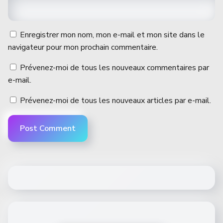
Enregistrer mon nom, mon e-mail et mon site dans le
navigateur pour mon prochain commentaire.
Prévenez-moi de tous les nouveaux commentaires par
e-mail.
Prévenez-moi de tous les nouveaux articles par e-mail.