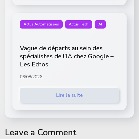
Actus Automatisées
Actus Tech
AI
Vague de départs au sein des
spécialistes de l’IA chez Google –
Les Echos
06/08/2026
Lire la suite
Leave a Comment