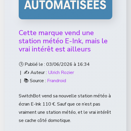
Cette marque vend une
station météo E-Ink, mais le
vrai intérêt est ailleurs
🕒 Publié le : 03/06/2026 à 16:34
| ✍️ Auteur :
Ulrich Rozier
| 📚 Source :
Frandroid
SwitchBot vend sa nouvelle station météo à
écran E-Ink 110 €. Sauf que ce n’est pas
vraiment une station météo, et le vrai intérêt
se cache côté domotique.