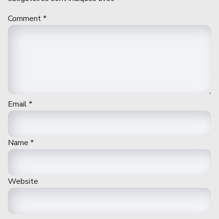
Comment
*
Email
*
Name
*
Website