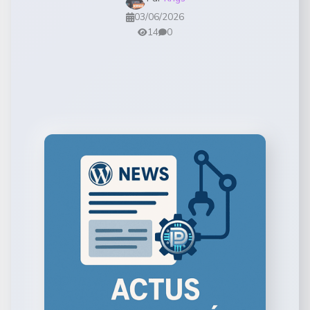
03/06/2026
14
0