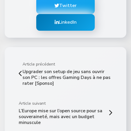
Twitter
LinkedIn
Article précédent
Upgrader son setup de jeu sans ouvrir
son PC : les offres Gaming Days à ne pas
rater [Sponso]
Article suivant
L’Europe mise sur l’open source pour sa
souveraineté, mais avec un budget
minuscule