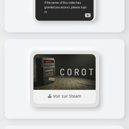
Voir sur Steam