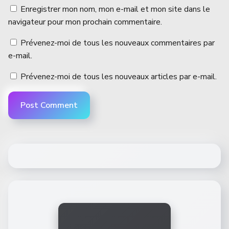
Enregistrer mon nom, mon e-mail et mon site dans le
navigateur pour mon prochain commentaire.
Prévenez-moi de tous les nouveaux commentaires par
e-mail.
Prévenez-moi de tous les nouveaux articles par e-mail.