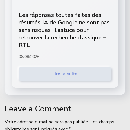
Les réponses toutes faites des
résumés IA de Google ne sont pas
sans risques : l’astuce pour
retrouver la recherche classique –
RTL
06/08/2026
Lire la suite
Leave a Comment
Votre adresse e-mail ne sera pas publiée.
Les champs
obligatoires sont indiqués avec
*