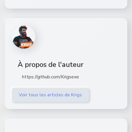
À propos de l'auteur
https://github.com/Krigsexe
Voir tous les articles de Krigs