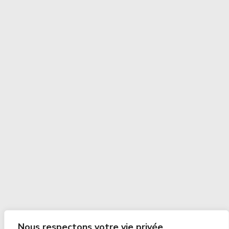
Nous respectons votre vie privée