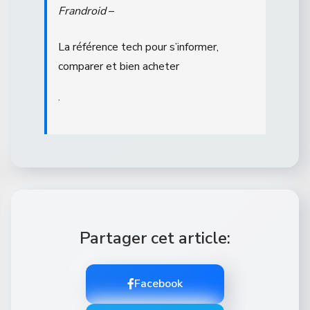
Frandroid
–
La référence tech pour s’informer,
comparer et bien acheter
.
Partager cet article:
Facebook