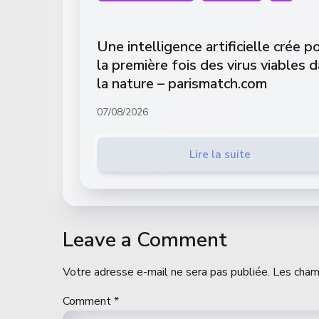
Une intelligence artificielle crée p
la première fois des virus viables 
la nature – parismatch.com
07/08/2026
Lire la suite
Leave a Comment
Votre adresse e-mail ne sera pas publiée.
Les cham
Comment
*