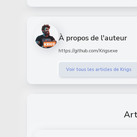
À propos de l'auteur
https://github.com/Krigsexe
Voir tous les articles de Krigs
Art