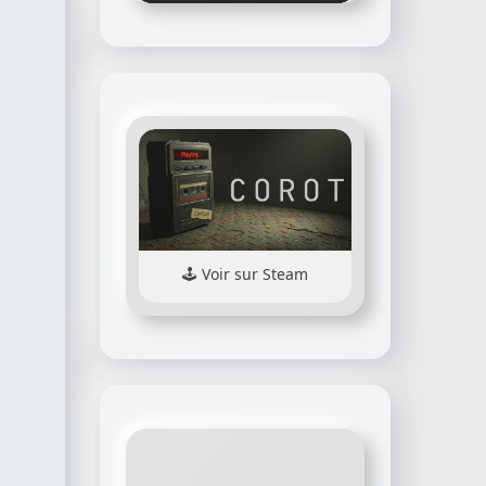
Voir sur Steam