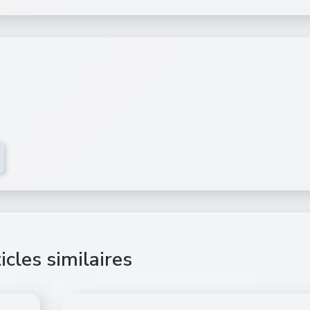
icles similaires