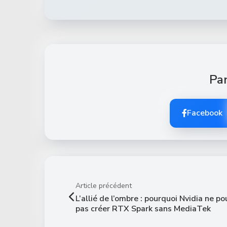
Par
Facebook
Article précédent
L’allié de l’ombre : pourquoi Nvidia ne po
pas créer RTX Spark sans MediaTek