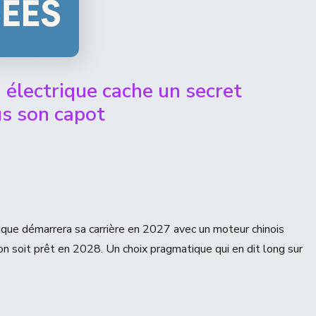
 électrique cache un secret
us son capot
ue démarrera sa carrière en 2027 avec un moteur chinois
on soit prêt en 2028. Un choix pragmatique qui en dit long sur