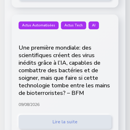
Actus Automatisées
Actus Tech
AI
Une première mondiale: des
scientifiques créent des virus
inédits grâce à l’IA, capables de
combattre des bactéries et de
soigner, mais que faire si cette
technologie tombe entre les mains
de bioterroristes? – BFM
09/08/2026
Lire la suite