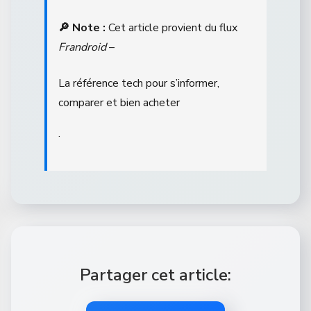
🔎 Note :
Cet article provient du flux
Frandroid
–
La référence tech pour s’informer,
comparer et bien acheter
.
Partager cet article: