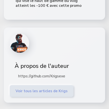
qui vise le haut de gamme du vlog
atteint les -100 € avec cette promo
À propos de l'auteur
https://github.com/Krigsexe
Voir tous les articles de Krigs