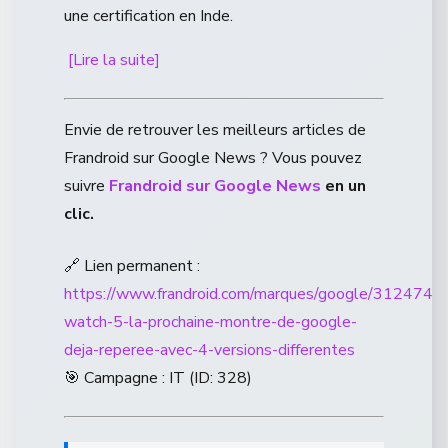
une certification en Inde.
[Lire la suite]
Envie de retrouver les meilleurs articles de
Frandroid sur Google News ? Vous pouvez
suivre
Frandroid sur Google News
en un
clic.
🔗 Lien permanent :
https://www.frandroid.com/marques/google/3124745_
watch-5-la-prochaine-montre-de-google-
deja-reperee-avec-4-versions-differentes
🎯 Campagne : IT (ID: 328)