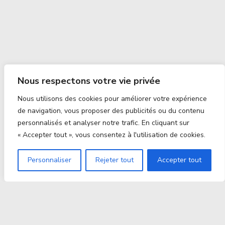
Nous respectons votre vie privée
Nous utilisons des cookies pour améliorer votre expérience
de navigation, vous proposer des publicités ou du contenu
personnalisés et analyser notre trafic. En cliquant sur
« Accepter tout », vous consentez à l'utilisation de cookies.
Personnaliser
Rejeter tout
Accepter tout