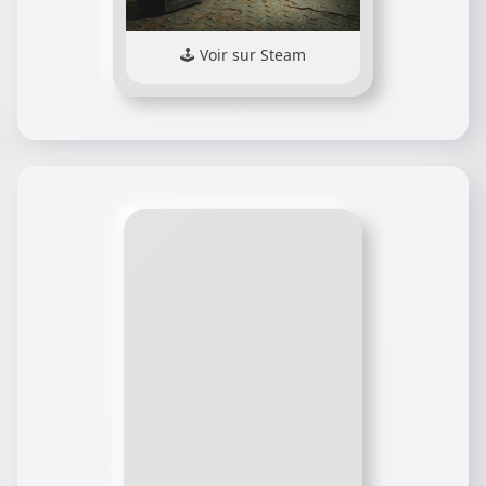
Voir sur Steam