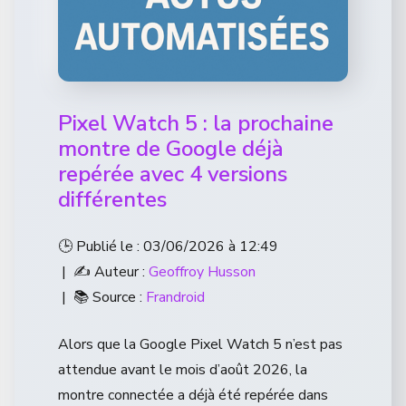
Pixel Watch 5 : la prochaine
montre de Google déjà
repérée avec 4 versions
différentes
🕒 Publié le : 03/06/2026 à 12:49
| ✍️ Auteur :
Geoffroy Husson
| 📚 Source :
Frandroid
Alors que la Google Pixel Watch 5 n’est pas
attendue avant le mois d’août 2026, la
montre connectée a déjà été repérée dans