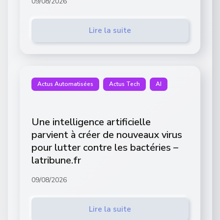
09/08/2026
Lire la suite
Actus Automatisées
Actus Tech
AI
Une intelligence artificielle
parvient à créer de nouveaux virus
pour lutter contre les bactéries –
latribune.fr
09/08/2026
Lire la suite