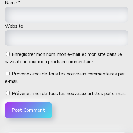
Name
*
Website
Enregistrer mon nom, mon e-mail et mon site dans le
navigateur pour mon prochain commentaire.
Prévenez-moi de tous les nouveaux commentaires par
e-mail.
Prévenez-moi de tous les nouveaux articles par e-mail.