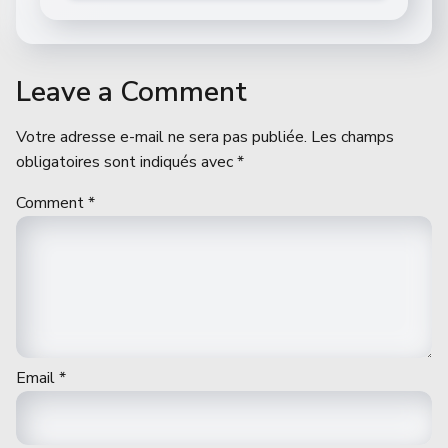
Leave a Comment
Votre adresse e-mail ne sera pas publiée.
Les champs
obligatoires sont indiqués avec
*
Comment
*
Email
*