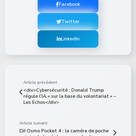
Facebook
Twitter
LinkedIn
Article précédent
<div>Cybersécurité : Donald Trump
régule l’IA « sur la base du volontariat » –
Les Echos</div>
Article suivant
DJI Osmo Pocket 4 : la caméra de poche