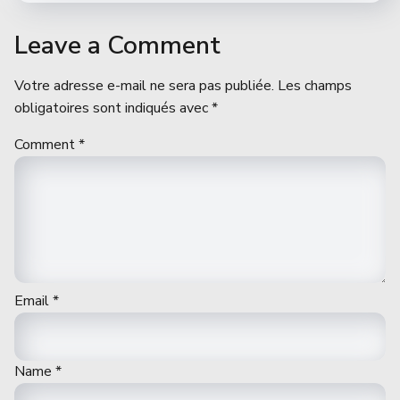
Leave a Comment
Votre adresse e-mail ne sera pas publiée.
Les champs
obligatoires sont indiqués avec
*
Comment
*
Email
*
Name
*