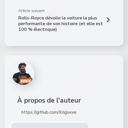
Article suivant
Rolls-Royce dévoile la voiture la plus
performante de son histoire (et elle est
100 % électrique)
À propos de l'auteur
https://github.com/Krigsexe