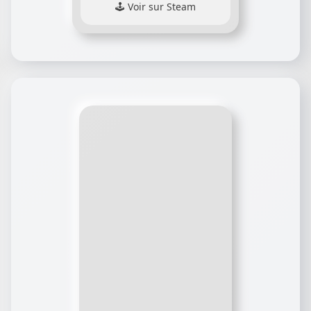
Voir sur Steam