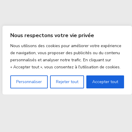
Nous respectons votre vie privée
Nous utilisons des cookies pour améliorer votre expérience
de navigation, vous proposer des publicités ou du contenu
personnalisés et analyser notre trafic. En cliquant sur
« Accepter tout », vous consentez à l'utilisation de cookies.
Personnaliser
Rejeter tout
Accepter tout
Proxitek