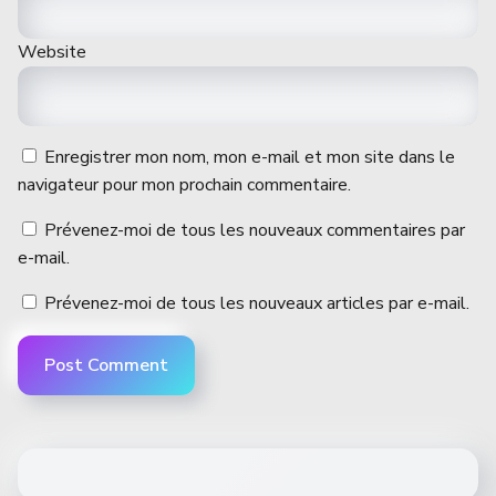
Website
Enregistrer mon nom, mon e-mail et mon site dans le
navigateur pour mon prochain commentaire.
Prévenez-moi de tous les nouveaux commentaires par
e-mail.
Prévenez-moi de tous les nouveaux articles par e-mail.