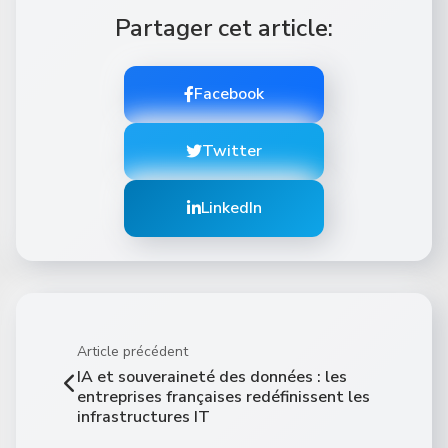
Partager cet article:
Facebook
Twitter
LinkedIn
Article précédent
IA et souveraineté des données : les
entreprises françaises redéfinissent les
infrastructures IT