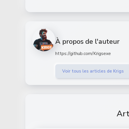
À propos de l'auteur
https://github.com/Krigsexe
Voir tous les articles de Krigs
Art