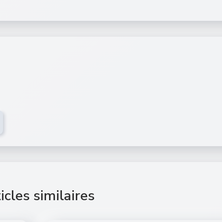
icles similaires