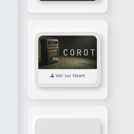
Voir sur Steam