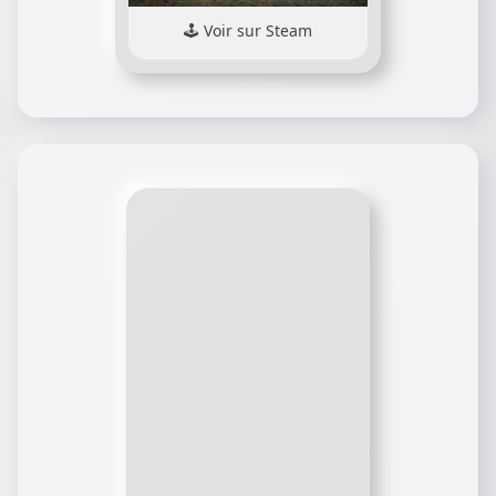
Voir sur Steam