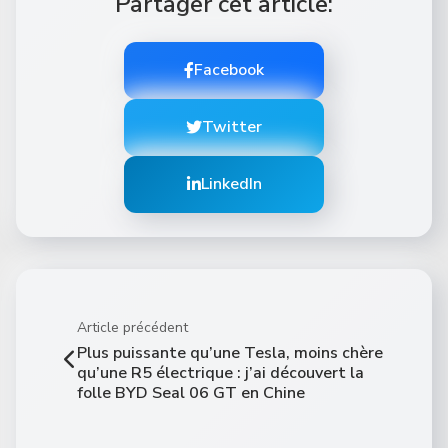
Partager cet article:
Facebook
Twitter
LinkedIn
Article précédent
Plus puissante qu’une Tesla, moins chère
qu’une R5 électrique : j’ai découvert la
folle BYD Seal 06 GT en Chine