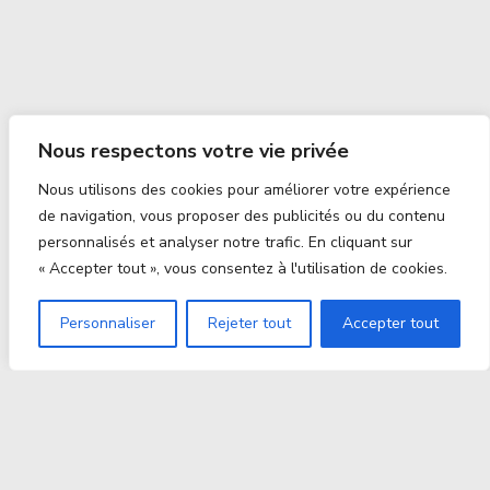
Nous respectons votre vie privée
Nous utilisons des cookies pour améliorer votre expérience
de navigation, vous proposer des publicités ou du contenu
personnalisés et analyser notre trafic. En cliquant sur
« Accepter tout », vous consentez à l'utilisation de cookies.
Personnaliser
Rejeter tout
Accepter tout
Proxitek