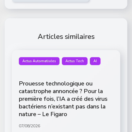
Articles similaires
Actus Automatisées
Actus Tech
AI
Prouesse technologique ou
catastrophe annoncée ? Pour la
première fois, l’IA a créé des virus
bactériens n’existant pas dans la
nature – Le Figaro
07/08/2026