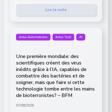
Lire la suite
Actus Automatisées
Actus Tech
AI
Une première mondiale: des
scientifiques créent des virus
inédits grâce à l’IA, capables de
combattre des bactéries et de
soigner, mais que faire si cette
technologie tombe entre les mains
de bioterroristes? – BFM
07/08/2026