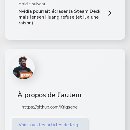
Article suivant
Nvidia pourrait écraser la Steam Deck,
mais Jensen Huang refuse (et il a une
raison)
À propos de l'auteur
https://github.com/Krigsexe
Voir tous les articles de Krigs