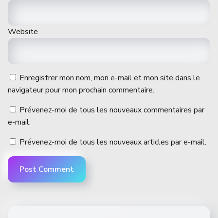
Website
Enregistrer mon nom, mon e-mail et mon site dans le
navigateur pour mon prochain commentaire.
Prévenez-moi de tous les nouveaux commentaires par
e-mail.
Prévenez-moi de tous les nouveaux articles par e-mail.