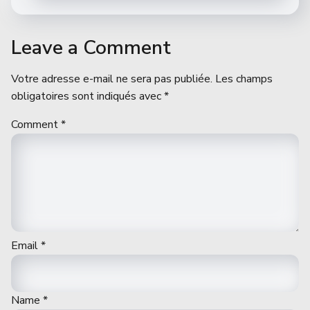
Leave a Comment
Votre adresse e-mail ne sera pas publiée.
Les champs
obligatoires sont indiqués avec
*
Comment
*
Email
*
Name
*