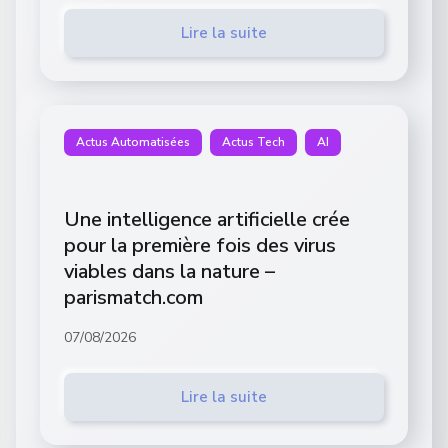
Lire la suite
Actus Automatisées
Actus Tech
AI
Une intelligence artificielle crée
pour la première fois des virus
viables dans la nature –
parismatch.com
07/08/2026
Lire la suite