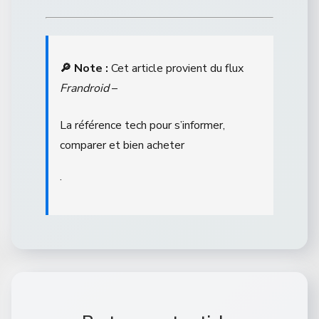
🔎 Note :
Cet article provient du flux
Frandroid
–
La référence tech pour s’informer,
comparer et bien acheter
.