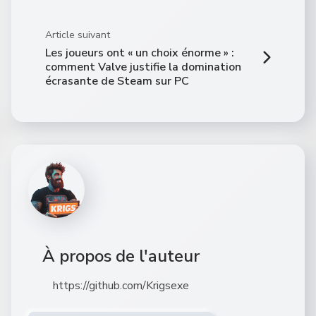
Article suivant
Les joueurs ont « un choix énorme » :
comment Valve justifie la domination
écrasante de Steam sur PC
À propos de l'auteur
https://github.com/Krigsexe