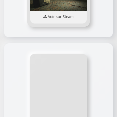
Voir sur Steam