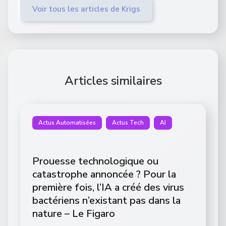
Voir tous les articles de Krigs
Articles similaires
Actus Automatisées
Actus Tech
AI
Prouesse technologique ou
catastrophe annoncée ? Pour la
première fois, l’IA a créé des virus
bactériens n’existant pas dans la
nature – Le Figaro