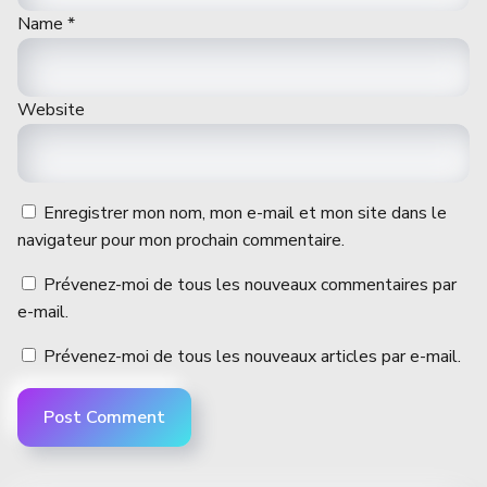
Name
*
Website
Enregistrer mon nom, mon e-mail et mon site dans le
navigateur pour mon prochain commentaire.
Prévenez-moi de tous les nouveaux commentaires par
e-mail.
Prévenez-moi de tous les nouveaux articles par e-mail.