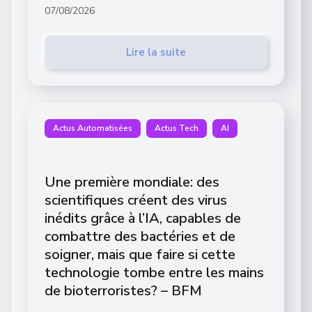
07/08/2026
Lire la suite
Actus Automatisées
Actus Tech
AI
Une première mondiale: des
scientifiques créent des virus
inédits grâce à l’IA, capables de
combattre des bactéries et de
soigner, mais que faire si cette
technologie tombe entre les mains
de bioterroristes? – BFM