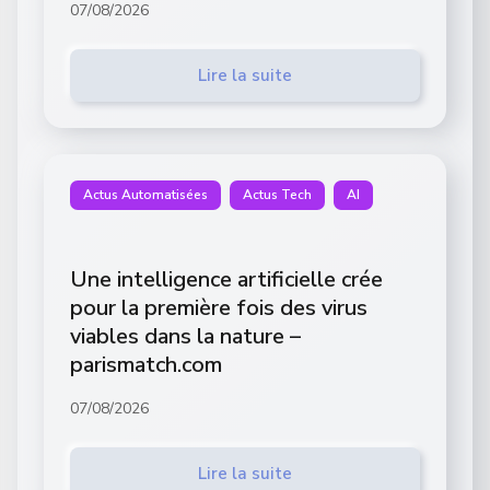
07/08/2026
Lire la suite
Actus Automatisées
Actus Tech
AI
Une intelligence artificielle crée
pour la première fois des virus
viables dans la nature –
parismatch.com
07/08/2026
Lire la suite