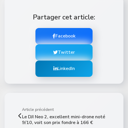
Partager cet article:
Facebook
Twitter
LinkedIn
Article précédent
Le DJI Neo 2, excellent mini-drone noté
9/10, voit son prix fondre à 166 €