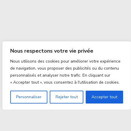
Nous respectons votre vie privée
Nous utilisons des cookies pour améliorer votre expérience
de navigation, vous proposer des publicités ou du contenu
personnalisés et analyser notre trafic. En cliquant sur
« Accepter tout », vous consentez à l'utilisation de cookies.
Personnaliser
Rejeter tout
Accepter tout