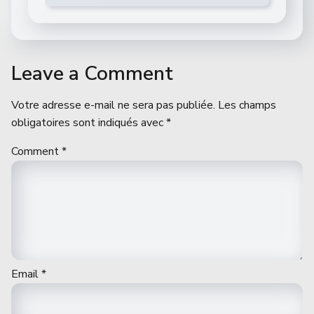
Leave a Comment
Votre adresse e-mail ne sera pas publiée.
Les champs
obligatoires sont indiqués avec
*
Comment
*
Email
*