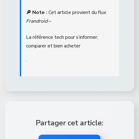
🔎 Note :
Cet article provient du flux
Frandroid
–
La référence tech pour s’informer,
comparer et bien acheter
.
Partager cet article: