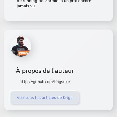
de running de Garmin, à un prix encore
jamais vu
À propos de l'auteur
https://github.com/Krigsexe
Voir tous les articles de Krigs