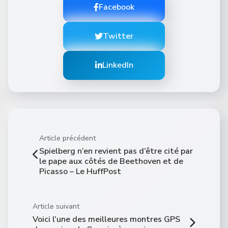
Facebook
Twitter
LinkedIn
Article précédent
Spielberg n’en revient pas d’être cité par
le pape aux côtés de Beethoven et de
Picasso – Le HuffPost
Article suivant
Voici l’une des meilleures montres GPS