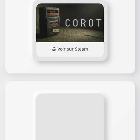
Voir sur Steam