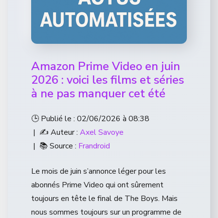
Amazon Prime Video en juin
2026 : voici les films et séries
à ne pas manquer cet été
🕒 Publié le : 02/06/2026 à 08:38
| ✍️ Auteur :
Axel Savoye
| 📚 Source :
Frandroid
Le mois de juin s’annonce léger pour les
abonnés Prime Video qui ont sûrement
toujours en tête le final de The Boys. Mais
nous sommes toujours sur un programme de