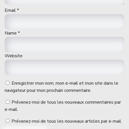
Email
*
Name
*
Website
Enregistrer mon nom, mon e-mail et mon site dans le
navigateur pour mon prochain commentaire.
Prévenez-moi de tous les nouveaux commentaires par
e-mail.
Prévenez-moi de tous les nouveaux articles par e-mail.