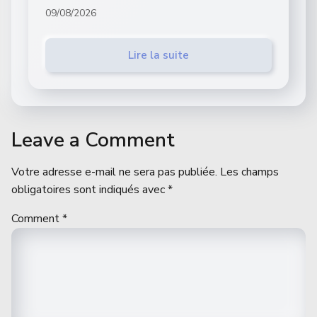
09/08/2026
Lire la suite
Leave a Comment
Votre adresse e-mail ne sera pas publiée.
Les champs
obligatoires sont indiqués avec
*
Comment
*