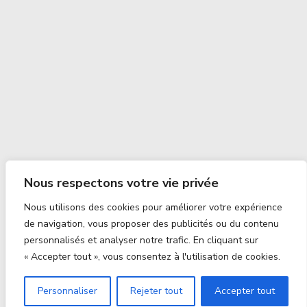
Nous respectons votre vie privée
Nous utilisons des cookies pour améliorer votre expérience
de navigation, vous proposer des publicités ou du contenu
personnalisés et analyser notre trafic. En cliquant sur
« Accepter tout », vous consentez à l'utilisation de cookies.
Personnaliser
Rejeter tout
Accepter tout