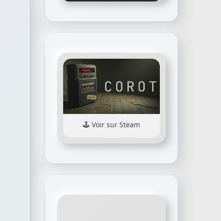
Voir sur Steam