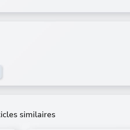
icles similaires