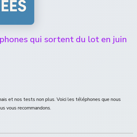
hones qui sortent du lot en juin
ais et nos tests non plus. Voici les téléphones que nous
nous vous recommandons.