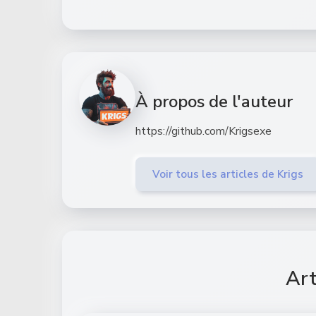
À propos de l'auteur
https://github.com/Krigsexe
Voir tous les articles de Krigs
Art