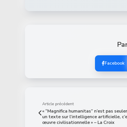
Par
Facebook
Article précédent
« “Magnifica humanitas” n’est pas seul
un texte sur l’intelligence artificielle, c
œuvre civilisationnelle » – La Croix