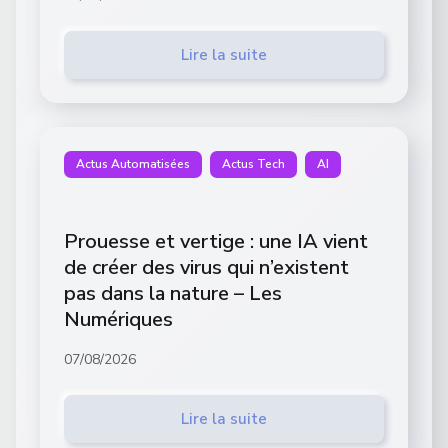
Lire la suite
Actus Automatisées
Actus Tech
AI
Prouesse et vertige : une IA vient
de créer des virus qui n’existent
pas dans la nature – Les
Numériques
07/08/2026
Lire la suite