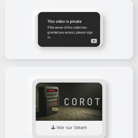
Voir sur Steam