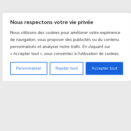
Nous respectons votre vie privée
Nous utilisons des cookies pour améliorer votre expérience
de navigation, vous proposer des publicités ou du contenu
personnalisés et analyser notre trafic. En cliquant sur
« Accepter tout », vous consentez à l'utilisation de cookies.
Personnaliser
Rejeter tout
Accepter tout
Proxitek
La tech nouvelle génération Par des passionnés. Pour