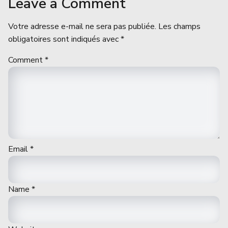
Leave a Comment
Votre adresse e-mail ne sera pas publiée.
Les champs
obligatoires sont indiqués avec
*
Comment
*
Email
*
Name
*