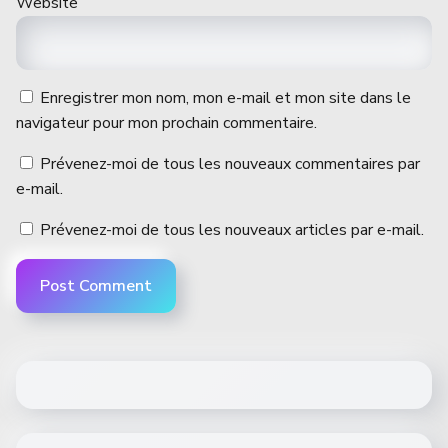
Website
Enregistrer mon nom, mon e-mail et mon site dans le
navigateur pour mon prochain commentaire.
Prévenez-moi de tous les nouveaux commentaires par
e-mail.
Prévenez-moi de tous les nouveaux articles par e-mail.