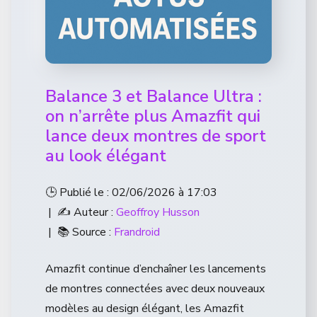
Balance 3 et Balance Ultra :
on n’arrête plus Amazfit qui
lance deux montres de sport
au look élégant
🕒 Publié le : 02/06/2026 à 17:03
| ✍️ Auteur :
Geoffroy Husson
| 📚 Source :
Frandroid
Amazfit continue d’enchaîner les lancements
de montres connectées avec deux nouveaux
modèles au design élégant, les Amazfit