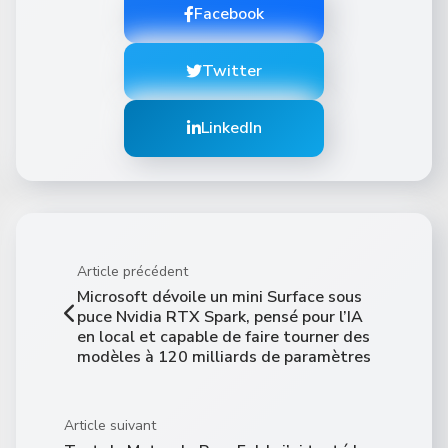
Facebook
Twitter
LinkedIn
Article précédent
Microsoft dévoile un mini Surface sous
puce Nvidia RTX Spark, pensé pour l’IA
en local et capable de faire tourner des
modèles à 120 milliards de paramètres
Article suivant