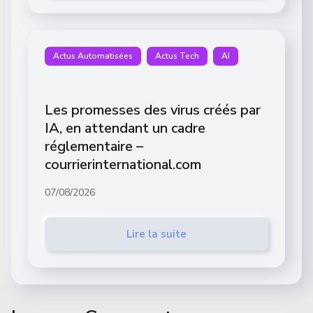
Actus Automatisées
Actus Tech
AI
Les promesses des virus créés par
IA, en attendant un cadre
réglementaire –
courrierinternational.com
07/08/2026
Lire la suite