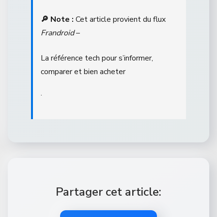
🔎 Note :
Cet article provient du flux
Frandroid
–
La référence tech pour s’informer,
comparer et bien acheter
.
Partager cet article: