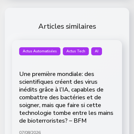
Articles similaires
Actus Automatisées
Actus Tech
AI
Une première mondiale: des
scientifiques créent des virus
inédits grâce à l’IA, capables de
combattre des bactéries et de
soigner, mais que faire si cette
technologie tombe entre les mains
de bioterroristes? – BFM
07/08/2026