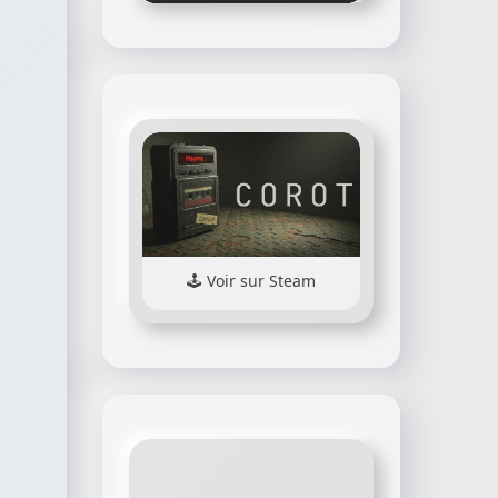
Voir sur Steam