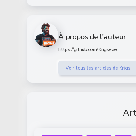
À propos de l'auteur
https://github.com/Krigsexe
Voir tous les articles de Krigs
Art