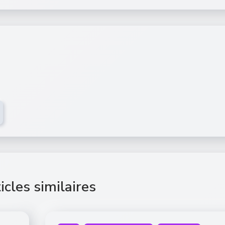
icles similaires