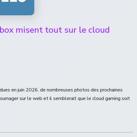
box misent tout sur le cloud
dues en juin 2026, de nombreuses photos des prochaines
urnager sur le web et il semblerait que le cloud gaming soit