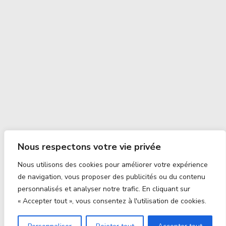
Nous respectons votre vie privée
Nous utilisons des cookies pour améliorer votre expérience
de navigation, vous proposer des publicités ou du contenu
personnalisés et analyser notre trafic. En cliquant sur
« Accepter tout », vous consentez à l'utilisation de cookies.