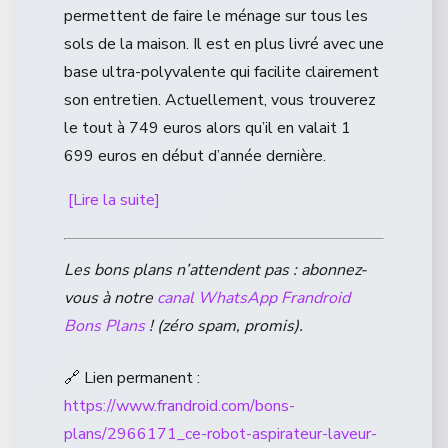
permettent de faire le ménage sur tous les
sols de la maison. Il est en plus livré avec une
base ultra-polyvalente qui facilite clairement
son entretien. Actuellement, vous trouverez
le tout à 749 euros alors qu’il en valait 1
699 euros en début d’année dernière.
[Lire la suite]
Les bons plans n’attendent pas : abonnez-
vous à notre
canal WhatsApp Frandroid
Bons Plans
! (zéro spam, promis).
🔗 Lien permanent :
https://www.frandroid.com/bons-
plans/2966171_ce-robot-aspirateur-laveur-