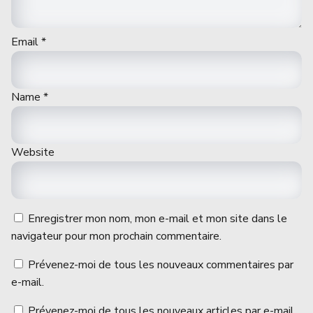
Email
*
Name
*
Website
Enregistrer mon nom, mon e-mail et mon site dans le
navigateur pour mon prochain commentaire.
Prévenez-moi de tous les nouveaux commentaires par
e-mail.
Prévenez-moi de tous les nouveaux articles par e-mail.