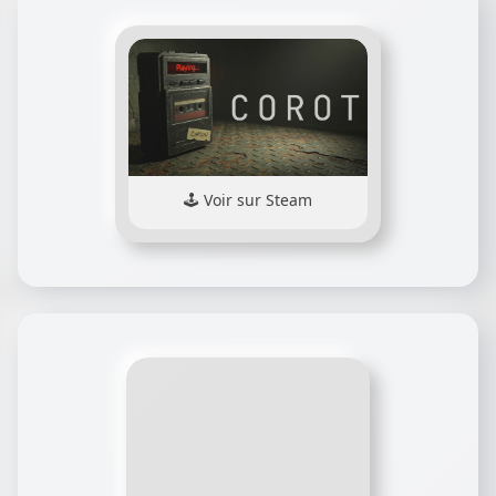
Voir sur Steam