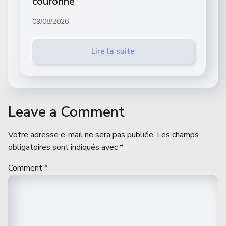
couronne
09/08/2026
Lire la suite
Leave a Comment
Votre adresse e-mail ne sera pas publiée.
Les champs
obligatoires sont indiqués avec
*
Comment
*