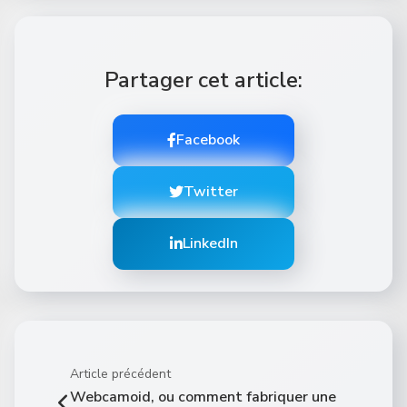
Partager cet article:
Facebook
Twitter
LinkedIn
Article précédent
Webcamoid, ou comment fabriquer une