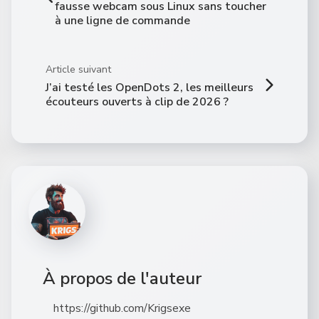
fausse webcam sous Linux sans toucher
à une ligne de commande
Article suivant
J’ai testé les OpenDots 2, les meilleurs
écouteurs ouverts à clip de 2026 ?
À propos de l'auteur
https://github.com/Krigsexe