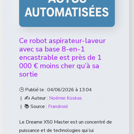
Ce robot aspirateur-laveur
avec sa base 8-en-1
encastrable est près de 1
000 € moins cher qu’à sa
sortie
🕒 Publié le : 04/06/2026 à 13:04
| ✍️ Auteur :
Noémie Koskas
| 📚 Source :
Frandroid
Le Dreame X50 Master est un concentré de
puissance et de technologies qui lui