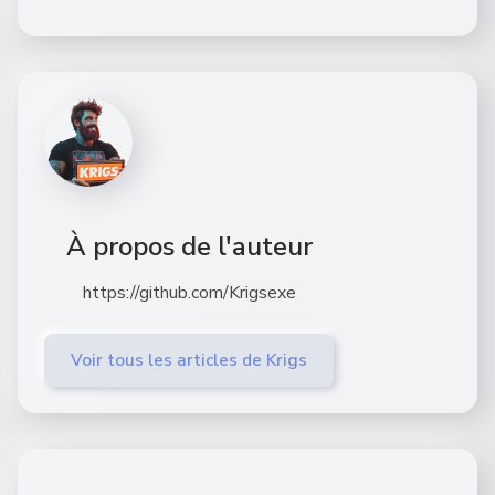
À propos de l'auteur
https://github.com/Krigsexe
Voir tous les articles de Krigs