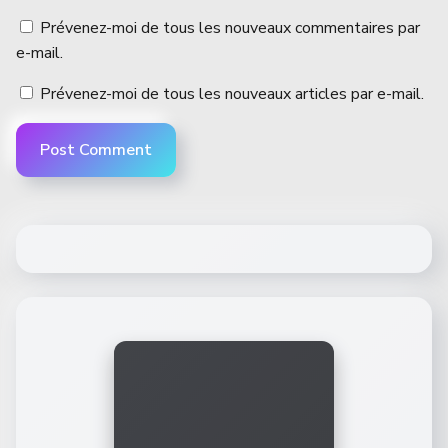
Prévenez-moi de tous les nouveaux commentaires par
e-mail.
Prévenez-moi de tous les nouveaux articles par e-mail.