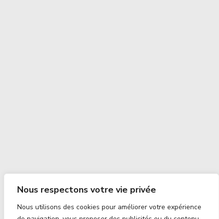
Nous respectons votre vie privée
Nous utilisons des cookies pour améliorer votre expérience
de navigation, vous proposer des publicités ou du contenu