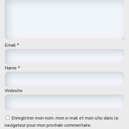
Email
*
Name
*
Website
Enregistrer mon nom, mon e-mail et mon site dans le
navigateur pour mon prochain commentaire.