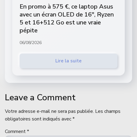
En promo à 575 €, ce laptop Asus
avec un écran OLED de 16″, Ryzen
5 et 16+512 Go est une vraie
pépite
06/08/2026
Lire la suite
Leave a Comment
Votre adresse e-mail ne sera pas publiée.
Les champs
obligatoires sont indiqués avec
*
Comment
*