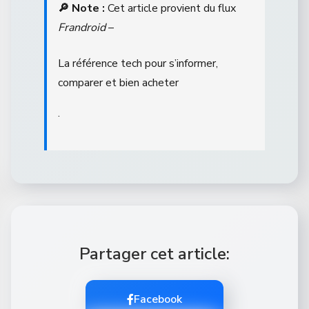
🔎 Note :
Cet article provient du flux
Frandroid
–
La référence tech pour s’informer,
comparer et bien acheter
.
Partager cet article:
Facebook