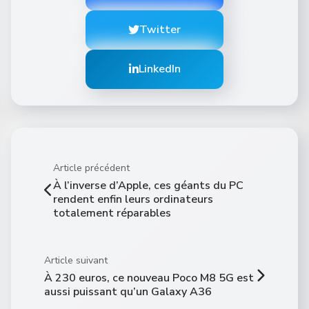
Twitter
LinkedIn
Article précédent
À l’inverse d’Apple, ces géants du PC
rendent enfin leurs ordinateurs
totalement réparables
Article suivant
À 230 euros, ce nouveau Poco M8 5G est
aussi puissant qu’un Galaxy A36