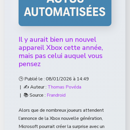
Il y aurait bien un nouvel
appareil Xbox cette année,
mais pas celui auquel vous
pensez
🕒 Publié le : 08/01/2026 à 14:49
| ✍️ Auteur :
Thomas Povéda
| 📚 Source :
Frandroid
Alors que de nombreux joueurs attendent
l’annonce de la Xbox nouvelle génération,
Microsoft pourrait créer la surprise avec un