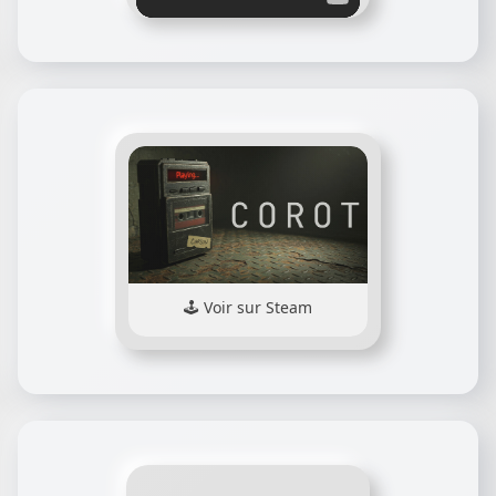
Voir sur Steam