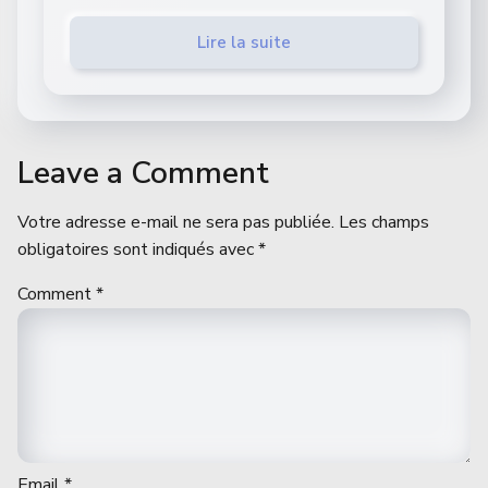
Lire la suite
Leave a Comment
Votre adresse e-mail ne sera pas publiée.
Les champs
obligatoires sont indiqués avec
*
Comment
*
Email
*