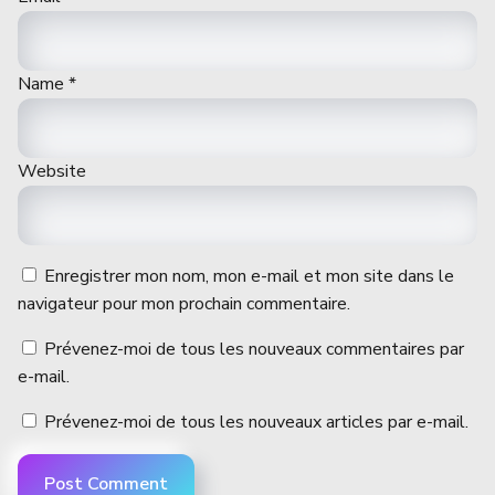
Name
*
Website
Enregistrer mon nom, mon e-mail et mon site dans le
navigateur pour mon prochain commentaire.
Prévenez-moi de tous les nouveaux commentaires par
e-mail.
Prévenez-moi de tous les nouveaux articles par e-mail.