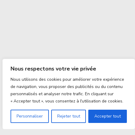
Nous respectons votre vie privée
Nous utilisons des cookies pour améliorer votre expérience
de navigation, vous proposer des publicités ou du contenu
personnalisés et analyser notre trafic. En cliquant sur
« Accepter tout », vous consentez à l'utilisation de cookies.
Personnaliser
Rejeter tout
Accepter tout