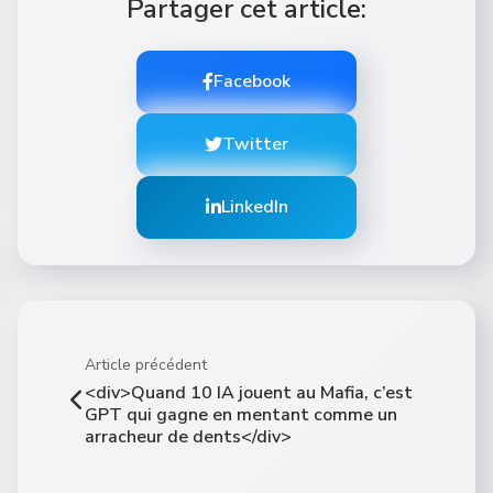
Partager cet article:
Facebook
Twitter
LinkedIn
Article précédent
<div>Quand 10 IA jouent au Mafia, c’est
GPT qui gagne en mentant comme un
arracheur de dents</div>