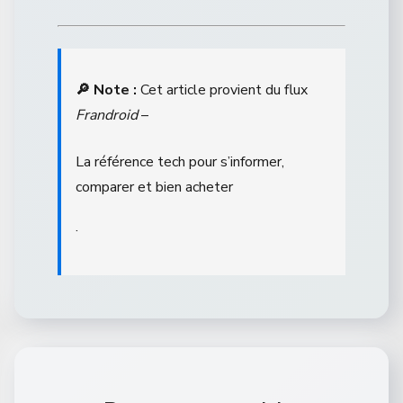
🔎 Note :
Cet article provient du flux
Frandroid
–
La référence tech pour s’informer,
comparer et bien acheter
.