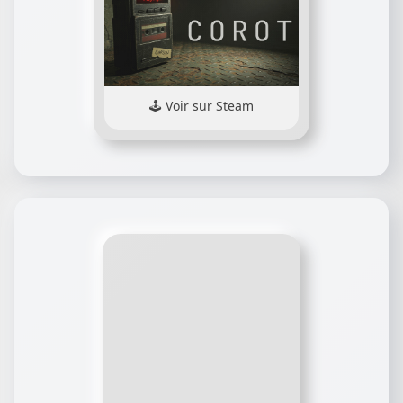
Voir sur Steam