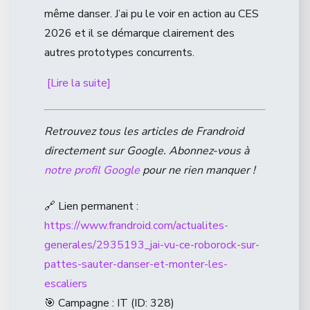
même danser. J’ai pu le voir en action au CES
2026 et il se démarque clairement des
autres prototypes concurrents.
[Lire la suite]
Retrouvez tous les articles de Frandroid
directement sur Google. Abonnez-vous à
notre profil Google
pour ne rien manquer !
🔗 Lien permanent :
https://www.frandroid.com/actualites-
generales/2935193_jai-vu-ce-roborock-sur-
pattes-sauter-danser-et-monter-les-
escaliers
🎯 Campagne : IT (ID: 328)