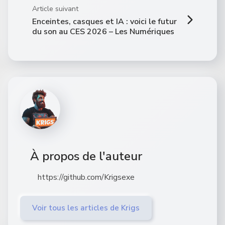
Article suivant
Enceintes, casques et IA : voici le futur
du son au CES 2026 – Les Numériques
À propos de l'auteur
https://github.com/Krigsexe
Voir tous les articles de Krigs