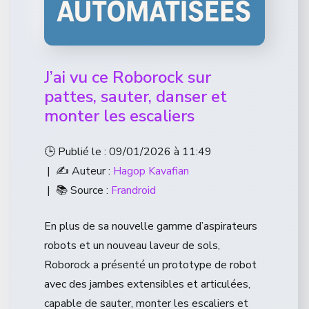
J’ai vu ce Roborock sur
pattes, sauter, danser et
monter les escaliers
🕒 Publié le : 09/01/2026 à 11:49
| ✍️ Auteur :
Hagop Kavafian
| 📚 Source :
Frandroid
En plus de sa nouvelle gamme d’aspirateurs
robots et un nouveau laveur de sols,
Roborock a présenté un prototype de robot
avec des jambes extensibles et articulées,
capable de sauter, monter les escaliers et