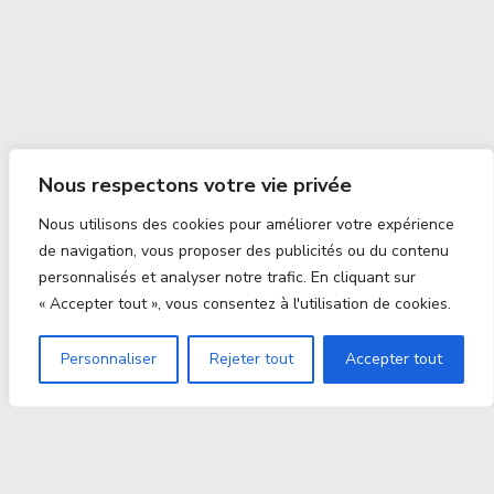
Nous respectons votre vie privée
Nous utilisons des cookies pour améliorer votre expérience
de navigation, vous proposer des publicités ou du contenu
personnalisés et analyser notre trafic. En cliquant sur
« Accepter tout », vous consentez à l'utilisation de cookies.
Personnaliser
Rejeter tout
Accepter tout