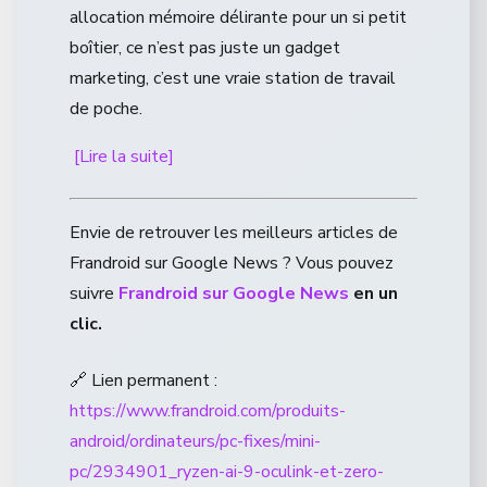
allocation mémoire délirante pour un si petit
boîtier, ce n’est pas juste un gadget
marketing, c’est une vraie station de travail
de poche.
[Lire la suite]
Envie de retrouver les meilleurs articles de
Frandroid sur Google News ? Vous pouvez
suivre
Frandroid sur Google News
en un
clic.
🔗 Lien permanent :
https://www.frandroid.com/produits-
android/ordinateurs/pc-fixes/mini-
pc/2934901_ryzen-ai-9-oculink-et-zero-