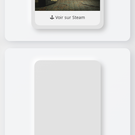
Voir sur Steam