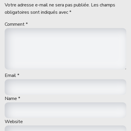
Votre adresse e-mail ne sera pas publiée.
Les champs
obligatoires sont indiqués avec
*
Comment
*
Email
*
Name
*
Website