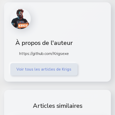
À propos de l'auteur
https://github.com/Krigsexe
Voir tous les articles de Krigs
Articles similaires