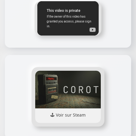
Voir sur Steam