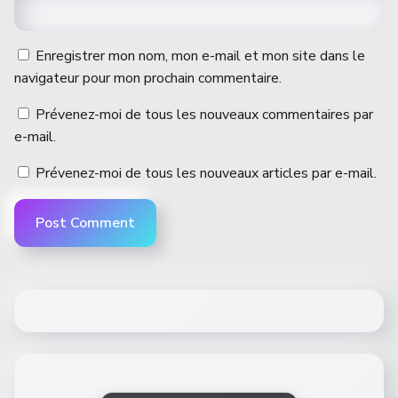
Enregistrer mon nom, mon e-mail et mon site dans le
navigateur pour mon prochain commentaire.
Prévenez-moi de tous les nouveaux commentaires par
e-mail.
Prévenez-moi de tous les nouveaux articles par e-mail.