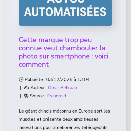
Cette marque trop peu
connue veut chambouler la
photo sur smartphone : voici
comment
🕒 Publié le : 03/12/2025 à 13:04
| ✍️ Auteur :
Omar Belkaab
| 📚 Source :
Frandroid
Le géant chinois méconnu en Europe sort les
muscles et présente deux ambitieuses
innovations pour améliorer les téléobjectifs