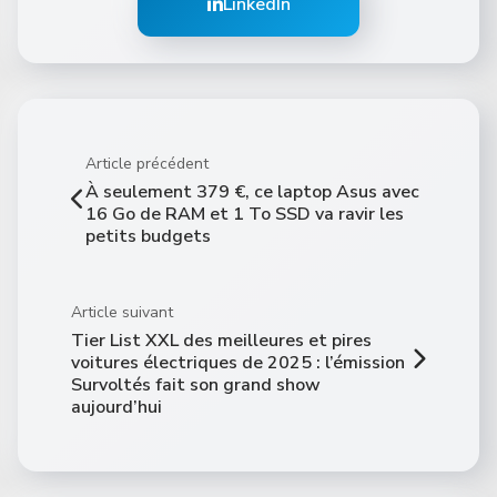
LinkedIn
Article précédent
À seulement 379 €, ce laptop Asus avec
16 Go de RAM et 1 To SSD va ravir les
petits budgets
Article suivant
Tier List XXL des meilleures et pires
voitures électriques de 2025 : l’émission
Survoltés fait son grand show
aujourd’hui