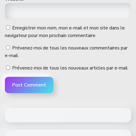
Enregistrer mon nom, mon e-mail et mon site dans le
navigateur pour mon prochain commentaire.
Prévenez-moi de tous les nouveaux commentaires par
e-mail.
Prévenez-moi de tous les nouveaux articles par e-mail.