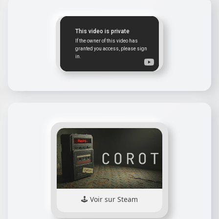
Voir sur Steam