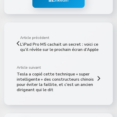
LinkedIn
Article précédent
L’iPad Pro M5 cachait un secret : voici ce
qu’il révèle sur le prochain écran d’Apple
Article suivant
Tesla a copié cette technique « super
intelligente » des constructeurs chinois
pour éviter la faillite, et c’est un ancien
dirigeant qui le dit