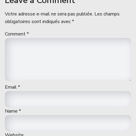
Leave a Comment
Votre adresse e-mail ne sera pas publiée.
Les champs
obligatoires sont indiqués avec
*
Comment
*
Email
*
Name
*
Website