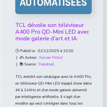
TCL dévoile son téléviseur
A400 Pro QD-Mini LED avec
mode galerie d’art et IA
🕒 Publié le : 01/12/2025 à 10:20
| ✍️ Auteur :
Sylvain Pichot
| 📚 Source :
Frandroid
TCL enrichit son catalogue avec le A400 Pro,
un téléviseur QD-Mini LED équipé d’une dalle
4K à 144Hz et d’un mode galerie alimenté
par intelligence artificielle. Il s’agit d’un
modèle qui veut s’intégrer dans tous les