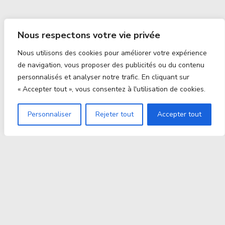
Nous respectons votre vie privée
Nous utilisons des cookies pour améliorer votre expérience
de navigation, vous proposer des publicités ou du contenu
personnalisés et analyser notre trafic. En cliquant sur
« Accepter tout », vous consentez à l'utilisation de cookies.
Personnaliser
Rejeter tout
Accepter tout
Proxitek
La tech nouvelle génération Par des passionnés. Pour