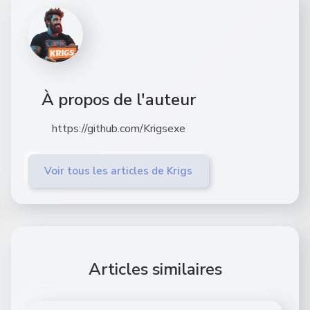
À propos de l'auteur
https://github.com/Krigsexe
Voir tous les articles de Krigs
Articles similaires