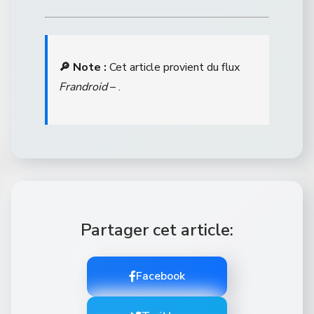
🔎 Note :
Cet article provient du flux
Frandroid
– .
Partager cet article:
Facebook