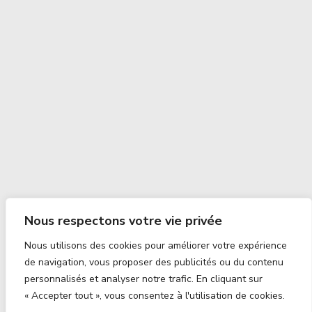
Nous respectons votre vie privée
Nous utilisons des cookies pour améliorer votre expérience
de navigation, vous proposer des publicités ou du contenu
personnalisés et analyser notre trafic. En cliquant sur
« Accepter tout », vous consentez à l'utilisation de cookies.