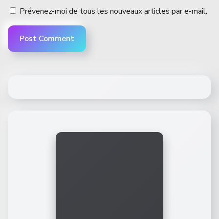
Prévenez-moi de tous les nouveaux articles par e-mail.