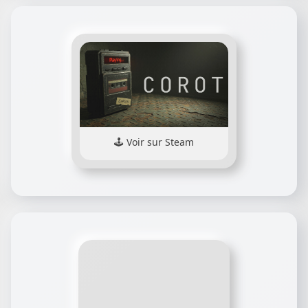
Voir sur Steam