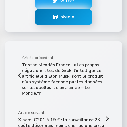
Twitter
LinkedIn
Article précédent
Tristan Mendès France : « Les propos
négationnistes de Grok, l’intelligence
artificielle d’Elon Musk, sont le produit
d’un système façonné par les données
sur lesquelles il s’entraîne » – Le
Monde.fr
Article suivant
Xiaomi C301 à 19 € : la surveillance 2K
coûte désormais moins cher qu’une pizza