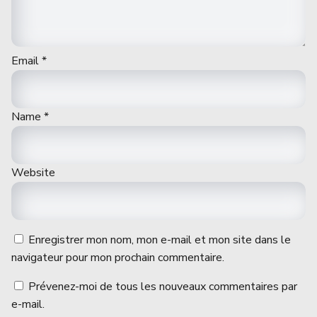
Email
*
Name
*
Website
Enregistrer mon nom, mon e-mail et mon site dans le
navigateur pour mon prochain commentaire.
Prévenez-moi de tous les nouveaux commentaires par
e-mail.