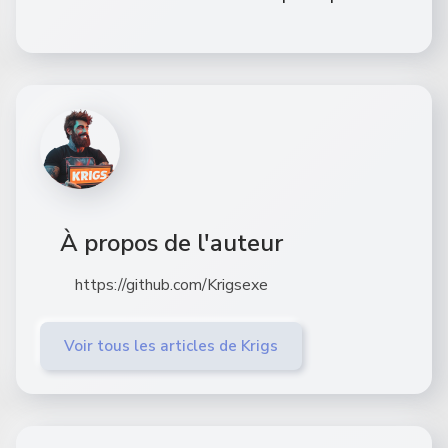
À propos de l'auteur
https://github.com/Krigsexe
Voir tous les articles de Krigs