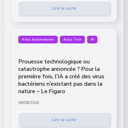
Lire la suite
Actus Automatisées
Actus Tech
AI
Prouesse technologique ou
catastrophe annoncée ? Pour la
première fois, l’IA a créé des virus
bactériens n’existant pas dans la
nature – Le Figaro
08/08/2026
Lire la suite