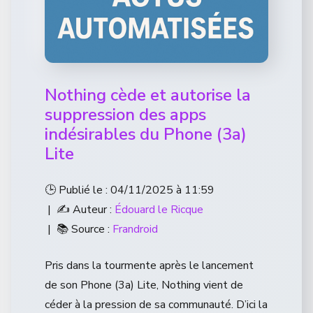
Nothing cède et autorise la
suppression des apps
indésirables du Phone (3a)
Lite
🕒 Publié le : 04/11/2025 à 11:59
| ✍️ Auteur :
Édouard le Ricque
| 📚 Source :
Frandroid
Pris dans la tourmente après le lancement
de son Phone (3a) Lite, Nothing vient de
céder à la pression de sa communauté. D’ici la