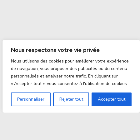
Nous respectons votre vie privée
Nous utilisons des cookies pour améliorer votre expérience
de navigation, vous proposer des publicités ou du contenu
personnalisés et analyser notre trafic. En cliquant sur
« Accepter tout », vous consentez à l'utilisation de cookies.
Personnaliser
Rejeter tout
Accepter tout