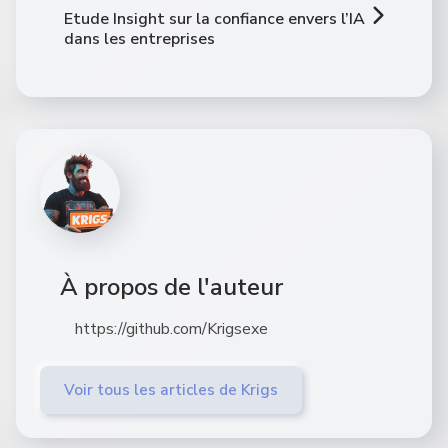
Etude Insight sur la confiance envers l’IA
dans les entreprises
À propos de l'auteur
https://github.com/Krigsexe
Voir tous les articles de Krigs