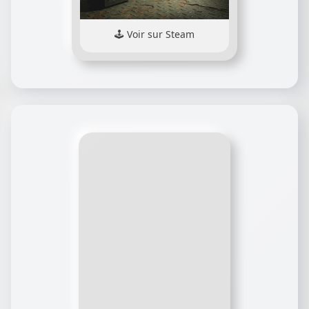
Voir sur Steam