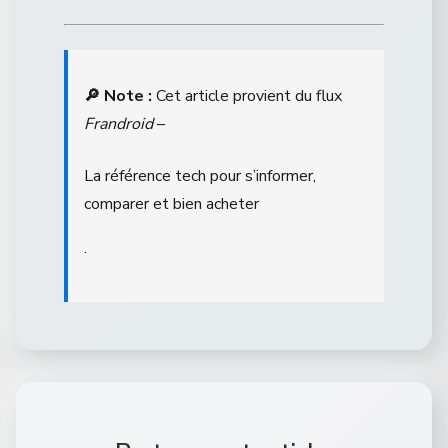
🔎 Note :
Cet article provient du flux
Frandroid
–
La référence tech pour s’informer,
comparer et bien acheter
.