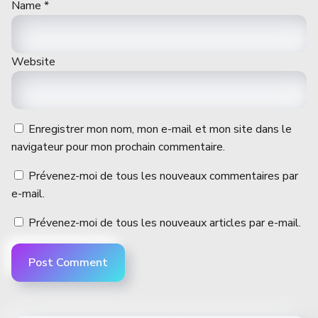
Name
*
Website
Enregistrer mon nom, mon e-mail et mon site dans le
navigateur pour mon prochain commentaire.
Prévenez-moi de tous les nouveaux commentaires par
e-mail.
Prévenez-moi de tous les nouveaux articles par e-mail.