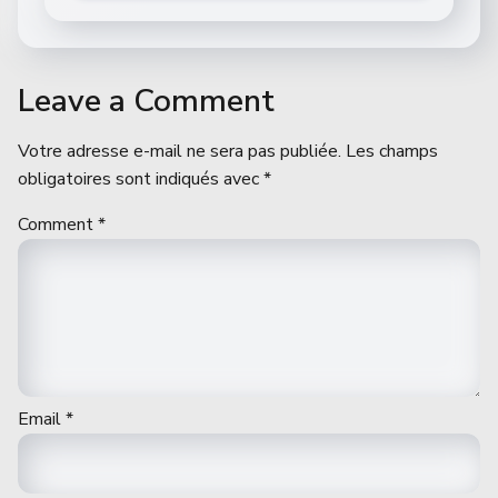
Leave a Comment
Votre adresse e-mail ne sera pas publiée.
Les champs
obligatoires sont indiqués avec
*
Comment
*
Email
*