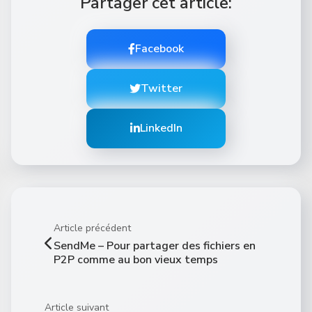
Partager cet article:
Facebook
Twitter
LinkedIn
Article précédent
SendMe – Pour partager des fichiers en
P2P comme au bon vieux temps
Article suivant