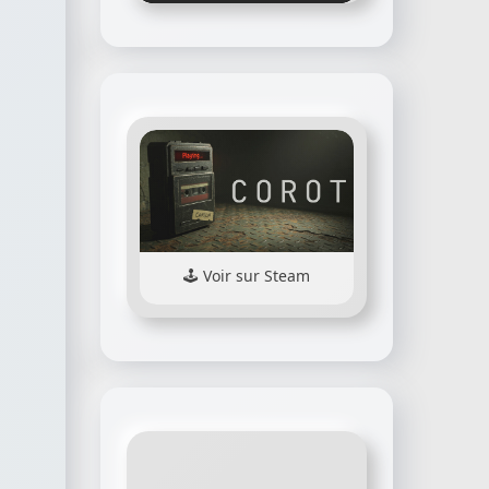
Voir sur Steam