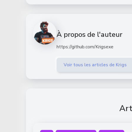
À propos de l'auteur
https://github.com/Krigsexe
Voir tous les articles de Krigs
Art