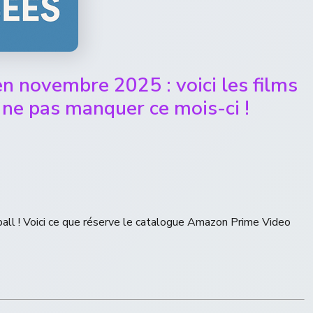
 novembre 2025 : voici les films
à ne pas manquer ce mois-ci !
ball ! Voici ce que réserve le catalogue Amazon Prime Video