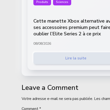
Produits
Sciences
Cette manette Xbox alternative a
ses accessoires premium peut fair
oublier l’Elite Series 2 à ce prix
08/08/2026
Lire la suite
Leave a Comment
Votre adresse e-mail ne sera pas publiée.
Les cham
Comment
*