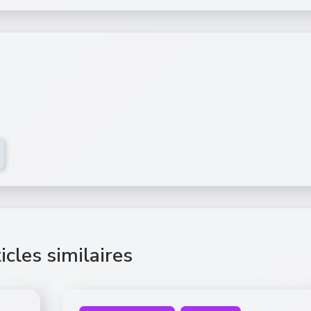
icles similaires