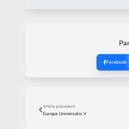
Par
Facebook
Article précédent
Europa Universalis V