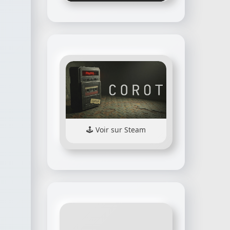
Voir sur Steam