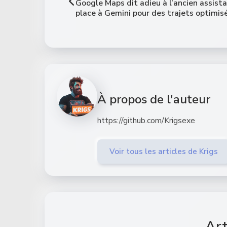
Google Maps dit adieu à l’ancien assista
place à Gemini pour des trajets optimis
À propos de l'auteur
https://github.com/Krigsexe
Voir tous les articles de Krigs
Art