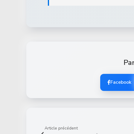
Par
Facebook
Article précédent