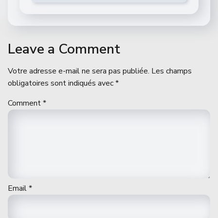
Leave a Comment
Votre adresse e-mail ne sera pas publiée.
Les champs
obligatoires sont indiqués avec
*
Comment
*
Email
*