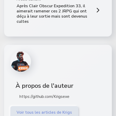
Après Clair Obscur Expedition 33, il
aimerait ramener ces 2 JRPG qui ont
déçu à leur sortie mais sont devenus
cultes
À propos de l'auteur
https://github.com/Krigsexe
Voir tous les articles de Krigs