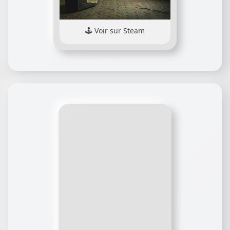
Voir sur Steam