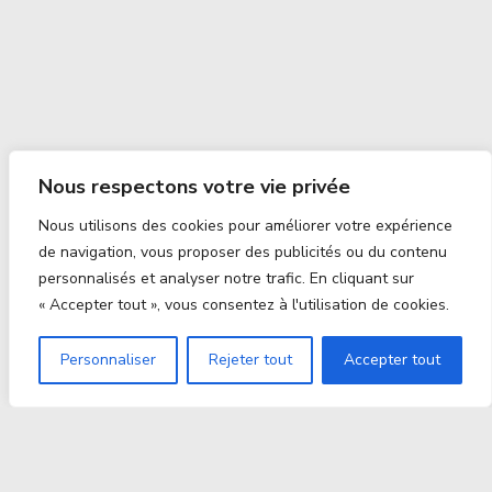
Nous respectons votre vie privée
Nous utilisons des cookies pour améliorer votre expérience
de navigation, vous proposer des publicités ou du contenu
personnalisés et analyser notre trafic. En cliquant sur
« Accepter tout », vous consentez à l'utilisation de cookies.
Personnaliser
Rejeter tout
Accepter tout