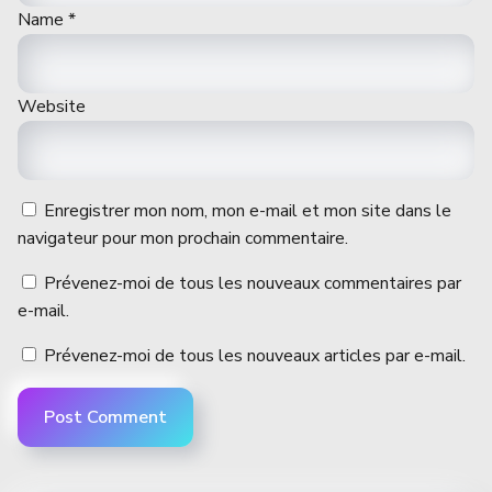
Name
*
Website
Enregistrer mon nom, mon e-mail et mon site dans le
navigateur pour mon prochain commentaire.
Prévenez-moi de tous les nouveaux commentaires par
e-mail.
Prévenez-moi de tous les nouveaux articles par e-mail.