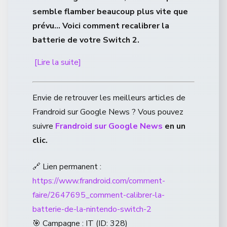
semble flamber beaucoup plus vite que
prévu… Voici comment recalibrer la
batterie de votre Switch 2.
[Lire la suite]
Envie de retrouver les meilleurs articles de
Frandroid sur Google News ? Vous pouvez
suivre
Frandroid sur Google News
en un
clic.
🔗 Lien permanent :
https://www.frandroid.com/comment-
faire/2647695_comment-calibrer-la-
batterie-de-la-nintendo-switch-2
🎯 Campagne : IT (ID: 328)