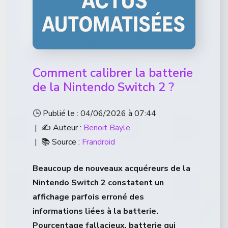
Comment calibrer la batterie
de la Nintendo Switch 2 ?
🕒 Publié le : 04/06/2026 à 07:44
| ✍️ Auteur :
Benoit Bayle
| 📚 Source :
Frandroid
Beaucoup de nouveaux acquéreurs de la
Nintendo Switch 2 constatent un
affichage parfois erroné des
informations liées à la batterie.
Pourcentage fallacieux, batterie qui