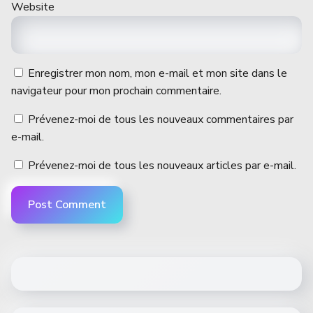
Website
Enregistrer mon nom, mon e-mail et mon site dans le
navigateur pour mon prochain commentaire.
Prévenez-moi de tous les nouveaux commentaires par
e-mail.
Prévenez-moi de tous les nouveaux articles par e-mail.