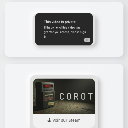
Voir sur Steam