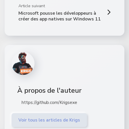
Article suivant
Microsoft pousse les développeurs à
créer des app natives sur Windows 11
À propos de l'auteur
https://github.com/Krigsexe
Voir tous les articles de Krigs