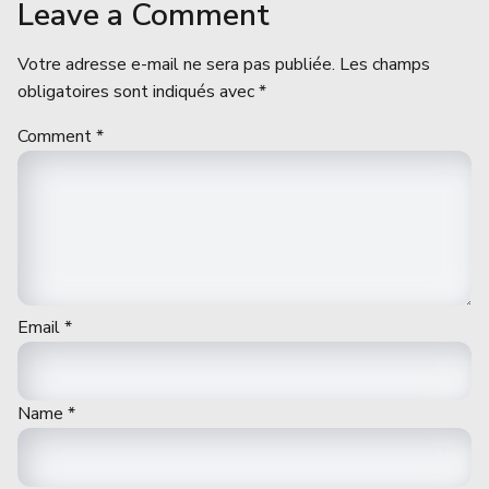
Leave a Comment
Votre adresse e-mail ne sera pas publiée.
Les champs
obligatoires sont indiqués avec
*
Comment
*
Email
*
Name
*