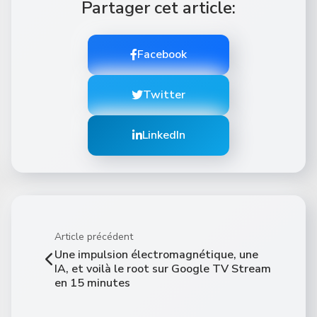
Partager cet article:
Facebook
Twitter
LinkedIn
Article précédent
Une impulsion électromagnétique, une
IA, et voilà le root sur Google TV Stream
en 15 minutes