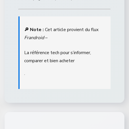
🔎 Note :
Cet article provient du flux
Frandroid
–
La référence tech pour s’informer,
comparer et bien acheter
.