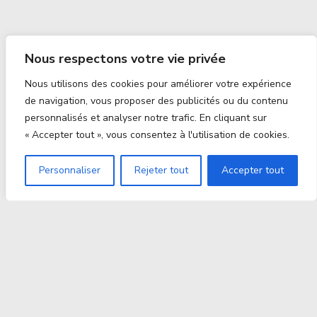
Nous respectons votre vie privée
Nous utilisons des cookies pour améliorer votre expérience
de navigation, vous proposer des publicités ou du contenu
personnalisés et analyser notre trafic. En cliquant sur
« Accepter tout », vous consentez à l'utilisation de cookies.
Personnaliser
Rejeter tout
Accepter tout
Proxitek
La tech nouvelle génération Par des passionnés. Pour