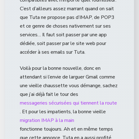
compatibles avec n’importe quel fournisseur.
C’est d’ailleurs assez marrant quand on sait
que Tuta ne propose pas d’IMAP, de POP3
et ce genre de choses nativement sur ses
services… Il faut soit passer par une app
dédiée, soit passer par le site web pour
accéder à ses emails sur Tuta.
Voilà pour la bonne nouvelle, donc en
attendant si l’envie de larguer Gmail comme
une vieille chaussette vous démange, sachez
que j’ai déjà fait le tour des
messageries sécurisées qui tiennent la route
. Et pour les impatients, la bonne vieille
migration IMAP à la main
fonctionne toujours. Ah et en même temps
que cette annonce, Tuta en a aussi profité