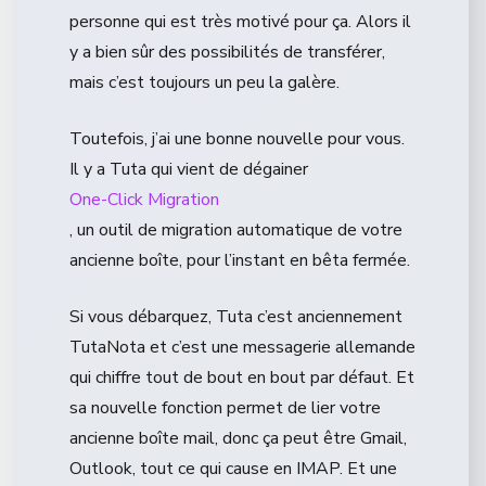
personne qui est très motivé pour ça. Alors il
y a bien sûr des possibilités de transférer,
mais c’est toujours un peu la galère.
Toutefois, j’ai une bonne nouvelle pour vous.
Il y a Tuta qui vient de dégainer
One-Click Migration
, un outil de migration automatique de votre
ancienne boîte, pour l’instant en bêta fermée.
Si vous débarquez, Tuta c’est anciennement
TutaNota et c’est une messagerie allemande
qui chiffre tout de bout en bout par défaut. Et
sa nouvelle fonction permet de lier votre
ancienne boîte mail, donc ça peut être Gmail,
Outlook, tout ce qui cause en IMAP. Et une