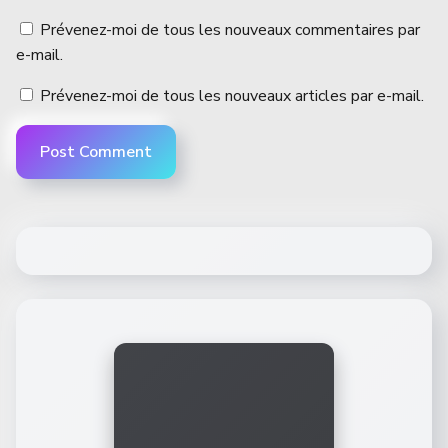
Prévenez-moi de tous les nouveaux commentaires par
e-mail.
Prévenez-moi de tous les nouveaux articles par e-mail.