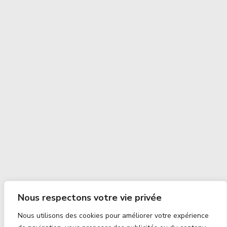
Nous respectons votre vie privée
Nous utilisons des cookies pour améliorer votre expérience