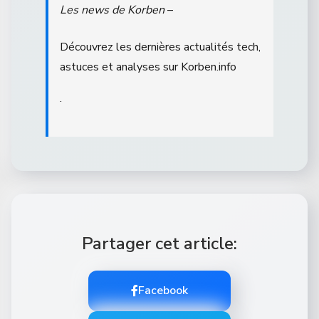
Les news de Korben
–
Découvrez les dernières actualités tech,
astuces et analyses sur Korben.info
.
Partager cet article:
Facebook