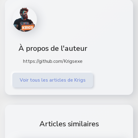
À propos de l'auteur
https://github.com/Krigsexe
Voir tous les articles de Krigs
Articles similaires