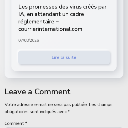
Les promesses des virus créés par
IA, en attendant un cadre
réglementaire –
courrierinternational.com
07/08/2026
Lire la suite
Leave a Comment
Votre adresse e-mail ne sera pas publiée.
Les champs
obligatoires sont indiqués avec
*
Comment
*