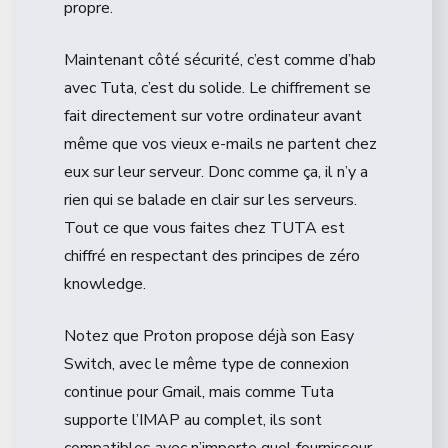
propre.
Maintenant côté sécurité, c’est comme d’hab
avec Tuta, c’est du solide. Le chiffrement se
fait directement sur votre ordinateur avant
même que vos vieux e-mails ne partent chez
eux sur leur serveur. Donc comme ça, il n’y a
rien qui se balade en clair sur les serveurs.
Tout ce que vous faites chez TUTA est
chiffré en respectant des principes de zéro
knowledge.
Notez que Proton propose déjà son Easy
Switch, avec le même type de connexion
continue pour Gmail, mais comme Tuta
supporte l’IMAP au complet, ils sont