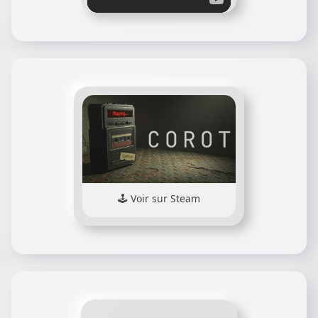
Voir sur Steam