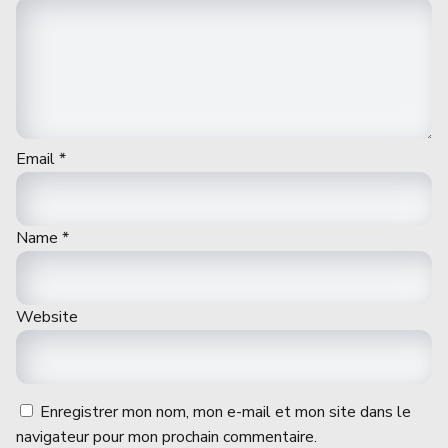
Email
*
Name
*
Website
Enregistrer mon nom, mon e-mail et mon site dans le
navigateur pour mon prochain commentaire.