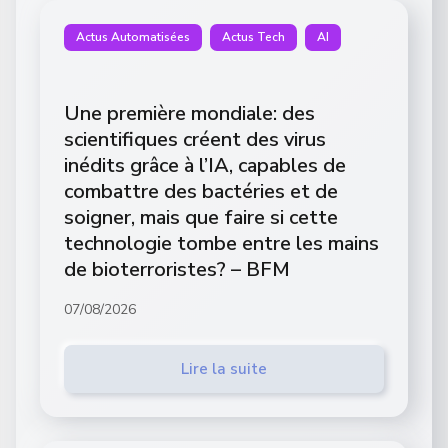
Actus Automatisées
Actus Tech
AI
Une première mondiale: des
scientifiques créent des virus
inédits grâce à l’IA, capables de
combattre des bactéries et de
soigner, mais que faire si cette
technologie tombe entre les mains
de bioterroristes? – BFM
07/08/2026
Lire la suite