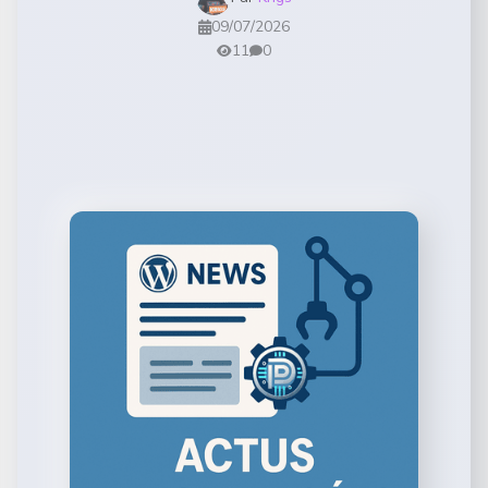
09/07/2026
11
0