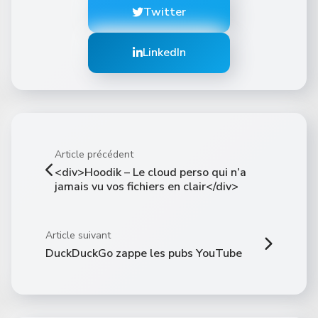
Twitter
LinkedIn
Article précédent
<div>Hoodik – Le cloud perso qui n’a
jamais vu vos fichiers en clair</div>
Article suivant
DuckDuckGo zappe les pubs YouTube