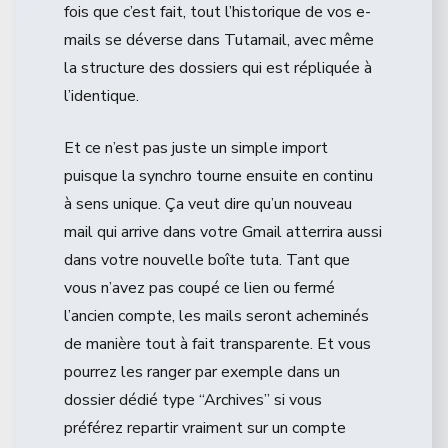
fois que c’est fait, tout l’historique de vos e-
mails se déverse dans Tutamail, avec même
la structure des dossiers qui est répliquée à
l’identique.
Et ce n’est pas juste un simple import
puisque la synchro tourne ensuite en continu
à sens unique. Ça veut dire qu’un nouveau
mail qui arrive dans votre Gmail atterrira aussi
dans votre nouvelle boîte tuta. Tant que
vous n’avez pas coupé ce lien ou fermé
l’ancien compte, les mails seront acheminés
de manière tout à fait transparente. Et vous
pourrez les ranger par exemple dans un
dossier dédié type “Archives” si vous
préférez repartir vraiment sur un compte