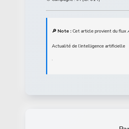
🔎 Note :
Cet article provient du flux
Actualité de l’intelligence artificielle
.
Par