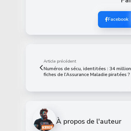
Facebook
Article précédent
Numéros de sécu, identitées : 34 millio
fiches de l’Assurance Maladie piratées ?
À propos de l'auteur