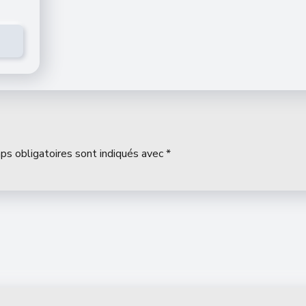
ps obligatoires sont indiqués avec
*