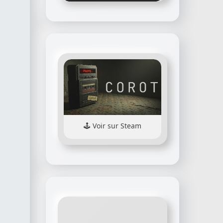
Voir sur Steam