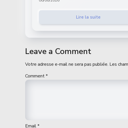
08/08/2026
Lire la suite
Leave a Comment
Votre adresse e-mail ne sera pas publiée.
Les cham
Comment
*
Email
*