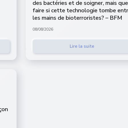
des bactéries et de soigner, mais que
faire si cette technologie tombe ent
les mains de bioterroristes? – BFM
08/08/2026
Lire la suite
açon