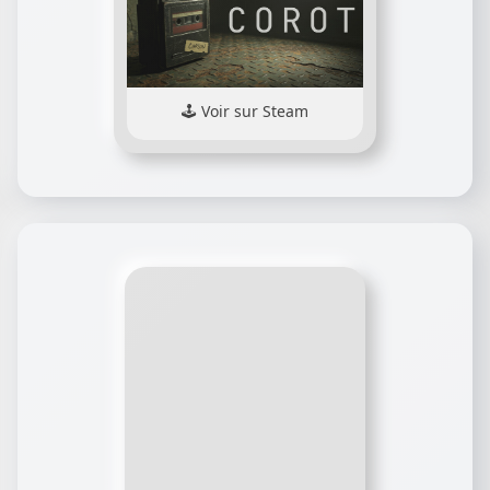
Voir sur Steam