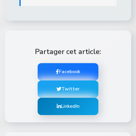
Partager cet article:
Facebook
Twitter
LinkedIn