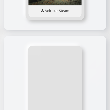
Voir sur Steam