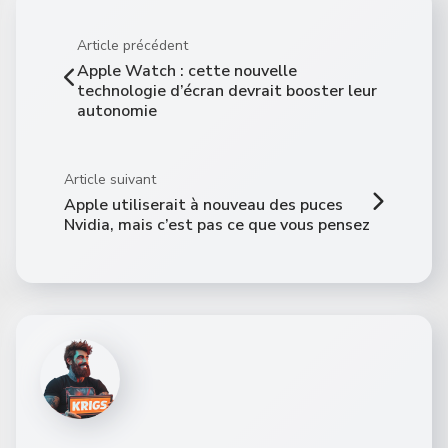
Article précédent
Apple Watch : cette nouvelle
technologie d’écran devrait booster leur
autonomie
Article suivant
Apple utiliserait à nouveau des puces
Nvidia, mais c’est pas ce que vous pensez