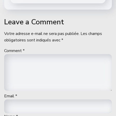
Leave a Comment
Votre adresse e-mail ne sera pas publiée.
Les champs
obligatoires sont indiqués avec
*
Comment
*
Email
*