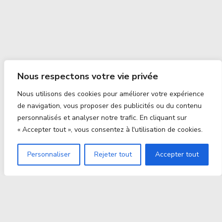
Nous respectons votre vie privée
Nous utilisons des cookies pour améliorer votre expérience
de navigation, vous proposer des publicités ou du contenu
personnalisés et analyser notre trafic. En cliquant sur
« Accepter tout », vous consentez à l'utilisation de cookies.
Personnaliser
Rejeter tout
Accepter tout
Proxitek