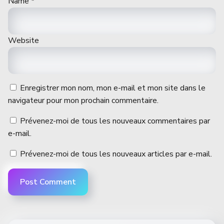
Name
*
Website
Enregistrer mon nom, mon e-mail et mon site dans le
navigateur pour mon prochain commentaire.
Prévenez-moi de tous les nouveaux commentaires par
e-mail.
Prévenez-moi de tous les nouveaux articles par e-mail.