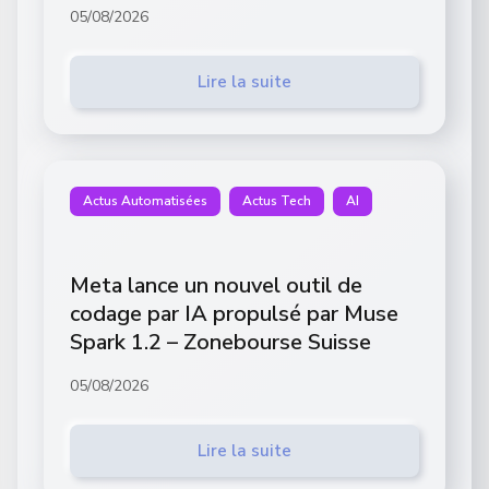
05/08/2026
Lire la suite
Actus Automatisées
Actus Tech
AI
Meta lance un nouvel outil de
codage par IA propulsé par Muse
Spark 1.2 – Zonebourse Suisse
05/08/2026
Lire la suite