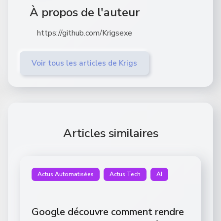
À propos de l'auteur
https://github.com/Krigsexe
Voir tous les articles de Krigs
Articles similaires
Actus Automatisées
Actus Tech
AI
Google découvre comment rendre