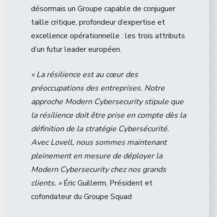
désormais un Groupe capable de conjuguer
taille critique, profondeur d’expertise et
excellence opérationnelle : les trois attributs
d’un futur leader européen.
« La résilience est au cœur des
préoccupations des entreprises. Notre
approche Modern Cybersecurity stipule que
la résilience doit être prise en compte dès la
définition de la stratégie Cybersécurité.
Avec Lovell, nous sommes maintenant
pleinement en mesure de déployer la
Modern Cybersecurity chez nos grands
clients. »
Éric Guillerm, Président et
cofondateur du Groupe Squad