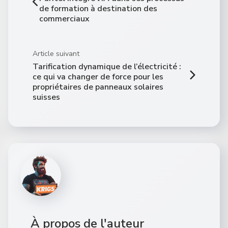
de formation à destination des
commerciaux
Article suivant
Tarification dynamique de l’électricité :
ce qui va changer de force pour les
propriétaires de panneaux solaires
suisses
À propos de l'auteur