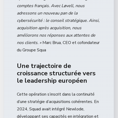
comptes français. Avec Løvell, nous
adressons un nouveau pan de la
cybersécurité : le conseil stratégique. Ainsi,
acquisition après acquisition, nous
améliorons nos réponses aux attentes de
nos clients. »
Marc Brua, CEO et cofondateur
du Groupe Squa
Une trajectoire de
croissance structurée vers
le leadership européen
Cette opération s’inscrit dans la continuité
d’une stratégie d’acquisitions cohérentes. En
2024, Squad avait intégré Newlode,
développant ses capacités en intégration et