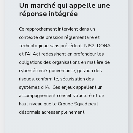
Un marché qui appelle une
réponse intégrée
Ce rapprochement intervient dans un
contexte de pression réglementaire et
technologique sans précédent. NIS2, DORA
et l’AI Act redessinent en profondeur les
obligations des organisations en matière de
cybersécurité: gouvernance, gestion des
risques, conformité, sécurisation des
systèmes d’IA. Ces enjeux appellent un
accompagnement conseil structuré et de
haut niveau que le Groupe Squad peut
désormais adresser pleinement.