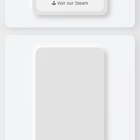
Voir sur Steam