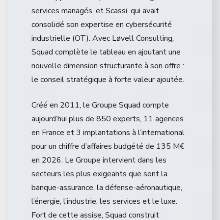
services managés, et Scassi, qui avait
consolidé son expertise en cybersécurité
industrielle (OT). Avec Løvell Consulting,
Squad complète le tableau en ajoutant une
nouvelle dimension structurante à son offre :
le conseil stratégique à forte valeur ajoutée.
Créé en 2011, le Groupe Squad compte
aujourd’hui plus de 850 experts, 11 agences
en France et 3 implantations à l’international
pour un chiffre d’affaires budgété de 135 M€
en 2026. Le Groupe intervient dans les
secteurs les plus exigeants que sont la
banque-assurance, la défense-aéronautique,
l’énergie, l’industrie, les services et le luxe.
Fort de cette assise, Squad construit