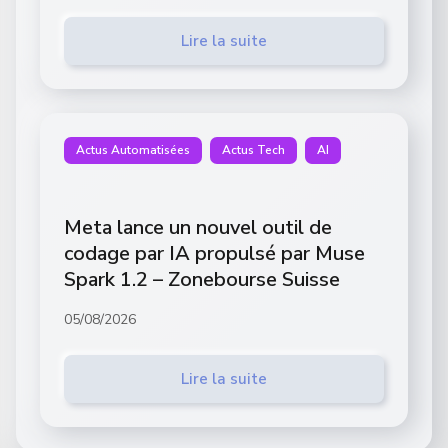
Lire la suite
Actus Automatisées
Actus Tech
AI
Meta lance un nouvel outil de
codage par IA propulsé par Muse
Spark 1.2 – Zonebourse Suisse
05/08/2026
Lire la suite