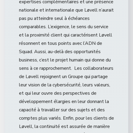
expertises complémentaires et une présence
nationale et internationale que Løvell n’aurait
pas pu atteindre seul à échéances
comparables. L’exigence, le sens du service
et la proximité client qui caractérisent Løvell
résonnent en tous points avec l’ADN de
Squad. Aussi, au-delà des opportunités
business, c’est le projet humain qui donne du
sens à ce rapprochement. Les collaborateurs
de Løvell rejoignent un Groupe qui partage
leur vision de la cybersécurité, leurs valeurs,
et qui leur ouvre des perspectives de
développement élargies en leur donnant la
capacité à travailler sur des sujets et des
comptes plus variés. Enfin, pour les clients de
Løvell, la continuité est assurée de manière