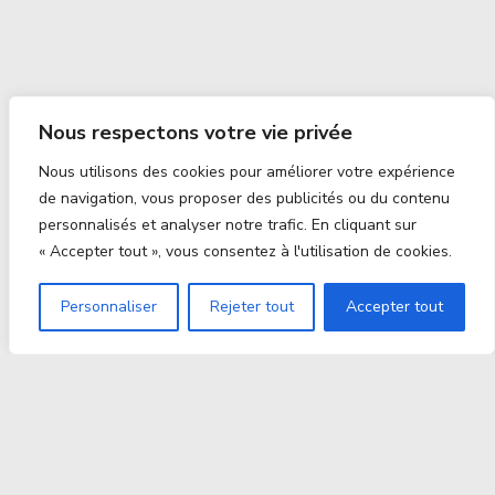
Nous respectons votre vie privée
Nous utilisons des cookies pour améliorer votre expérience
de navigation, vous proposer des publicités ou du contenu
personnalisés et analyser notre trafic. En cliquant sur
« Accepter tout », vous consentez à l'utilisation de cookies.
Personnaliser
Rejeter tout
Accepter tout
Proxitek