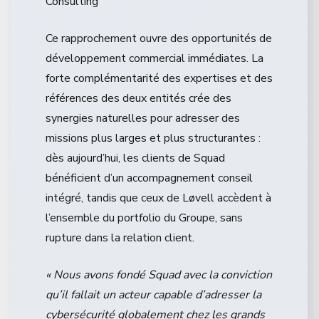
Consulting
Ce rapprochement ouvre des opportunités de
développement commercial immédiates. La
forte complémentarité des expertises et des
références des deux entités crée des
synergies naturelles pour adresser des
missions plus larges et plus structurantes :
dès aujourd’hui, les clients de Squad
bénéficient d’un accompagnement conseil
intégré, tandis que ceux de Løvell accèdent à
l’ensemble du portfolio du Groupe, sans
rupture dans la relation client.
« Nous avons fondé Squad avec la conviction
qu’il fallait un acteur capable d’adresser la
cybersécurité globalement chez les grands