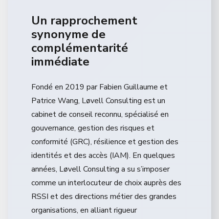
Un rapprochement
synonyme de
complémentarité
immédiate
Fondé en 2019 par Fabien Guillaume et
Patrice Wang, Løvell Consulting est un
cabinet de conseil reconnu, spécialisé en
gouvernance, gestion des risques et
conformité (GRC), résilience et gestion des
identités et des accès (IAM). En quelques
années, Løvell Consulting a su s’imposer
comme un interlocuteur de choix auprès des
RSSI et des directions métier des grandes
organisations, en alliant rigueur