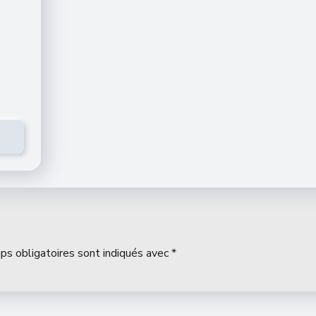
ps obligatoires sont indiqués avec
*