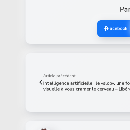
Par
Facebook
Article précédent
Intelligence artificielle : le «slop», une fo
visuelle à vous cramer le cerveau – Libér