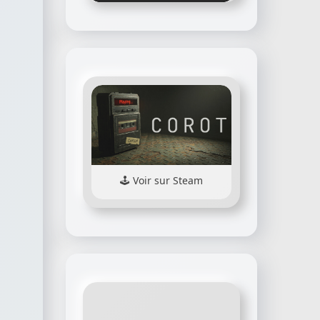
Voir sur Steam