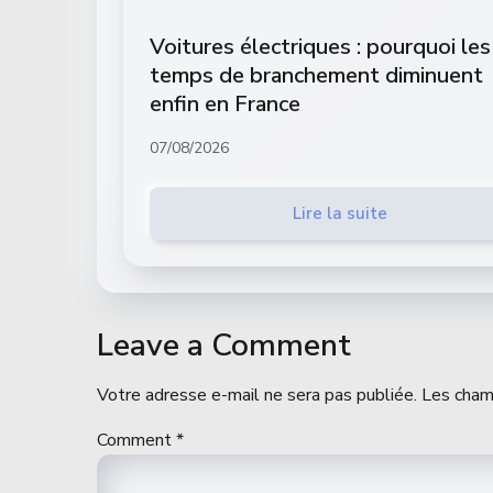
Voitures électriques : pourquoi les
temps de branchement diminuent
enfin en France
07/08/2026
Lire la suite
Leave a Comment
Votre adresse e-mail ne sera pas publiée.
Les cham
Comment
*