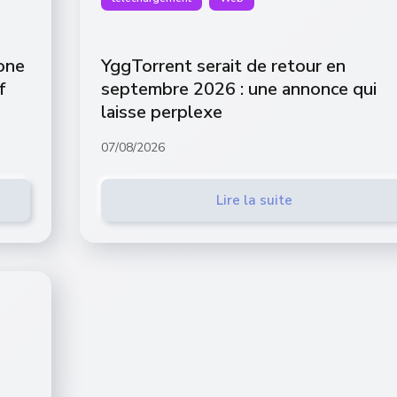
one
YggTorrent serait de retour en
f
septembre 2026 : une annonce qui
laisse perplexe
07/08/2026
Lire la suite