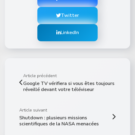
Twitter
LinkedIn
Article précédent
Google TV vérifiera si vous êtes toujours
réveillé devant votre téléviseur
Article suivant
Shutdown : plusieurs missions
scientifiques de la NASA menacées