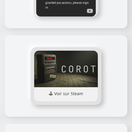
Voir sur Steam