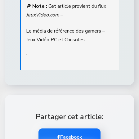
🔎 Note :
Cet article provient du flux
JeuxVideo.com
–
Le média de référence des gamers –
Jeux Vidéo PC et Consoles
.
Partager cet article:
Facebook