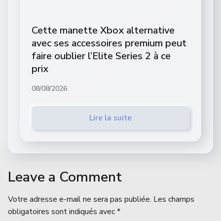
Cette manette Xbox alternative
avec ses accessoires premium peut
faire oublier l’Elite Series 2 à ce
prix
08/08/2026
Lire la suite
Leave a Comment
Votre adresse e-mail ne sera pas publiée.
Les champs
obligatoires sont indiqués avec
*