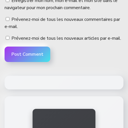
Enregistrer mon nom, mon e-mail et mon site dans le
navigateur pour mon prochain commentaire.
Prévenez-moi de tous les nouveaux commentaires par
e-mail.
Prévenez-moi de tous les nouveaux articles par e-mail.