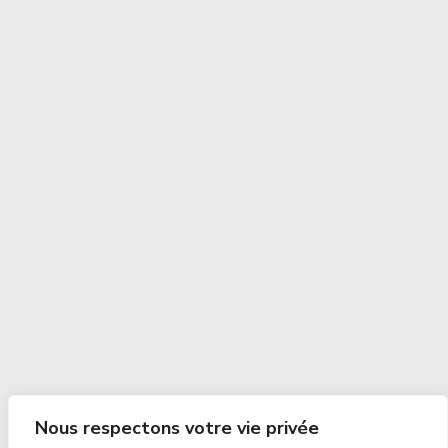
Nous respectons votre vie privée