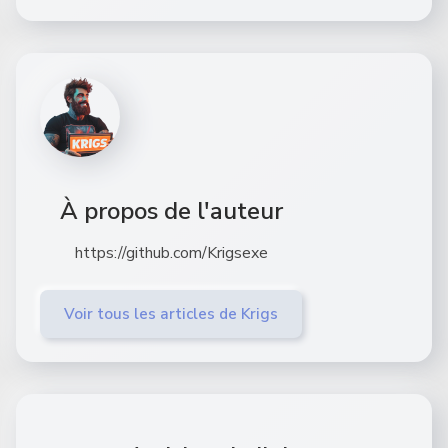
À propos de l'auteur
https://github.com/Krigsexe
Voir tous les articles de Krigs