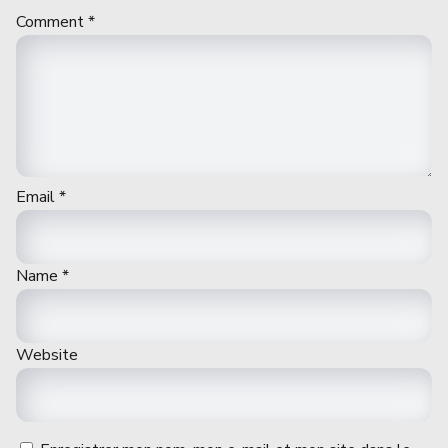
Comment
*
Email
*
Name
*
Website