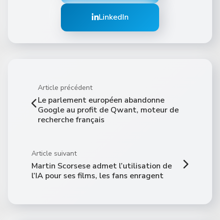
LinkedIn
Article précédent
Le parlement européen abandonne
Google au profit de Qwant, moteur de
recherche français
Article suivant
Martin Scorsese admet l’utilisation de
l’IA pour ses films, les fans enragent