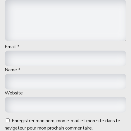
Email
*
Name
*
Website
Enregistrer mon nom, mon e-mail et mon site dans le
navigateur pour mon prochain commentaire.