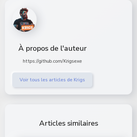
À propos de l'auteur
https://github.com/Krigsexe
Voir tous les articles de Krigs
Articles similaires