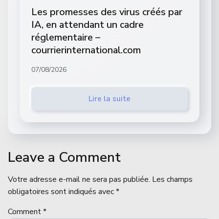
Les promesses des virus créés par
IA, en attendant un cadre
réglementaire –
courrierinternational.com
07/08/2026
Lire la suite
Leave a Comment
Votre adresse e-mail ne sera pas publiée.
Les champs
obligatoires sont indiqués avec
*
Comment
*