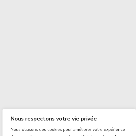
Nous respectons votre vie privée
Nous utilisons des cookies pour améliorer votre expérience