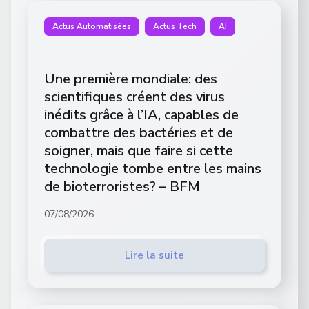
Actus Automatisées
Actus Tech
AI
Une première mondiale: des
scientifiques créent des virus
inédits grâce à l’IA, capables de
combattre des bactéries et de
soigner, mais que faire si cette
technologie tombe entre les mains
de bioterroristes? – BFM
07/08/2026
Lire la suite