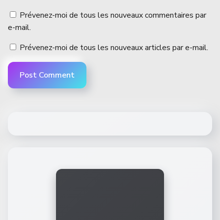
Prévenez-moi de tous les nouveaux commentaires par
e-mail.
Prévenez-moi de tous les nouveaux articles par e-mail.