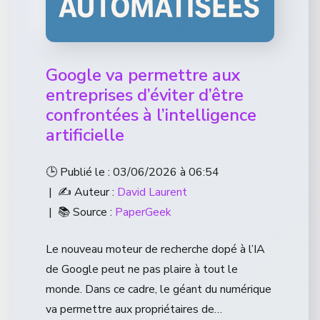
Google va permettre aux
entreprises d’éviter d’être
confrontées à l’intelligence
artificielle
🕒 Publié le : 03/06/2026 à 06:54
| ✍️ Auteur :
David Laurent
| 📚 Source :
PaperGeek
Le nouveau moteur de recherche dopé à l’IA
de Google peut ne pas plaire à tout le
monde. Dans ce cadre, le géant du numérique
va permettre aux propriétaires de…