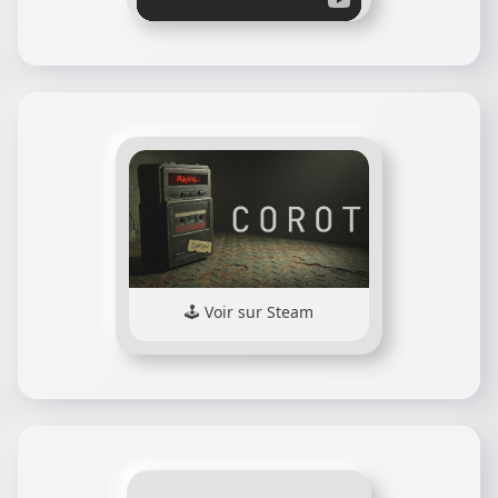
Voir sur Steam