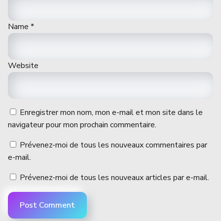
Name
*
Website
Enregistrer mon nom, mon e-mail et mon site dans le
navigateur pour mon prochain commentaire.
Prévenez-moi de tous les nouveaux commentaires par
e-mail.
Prévenez-moi de tous les nouveaux articles par e-mail.