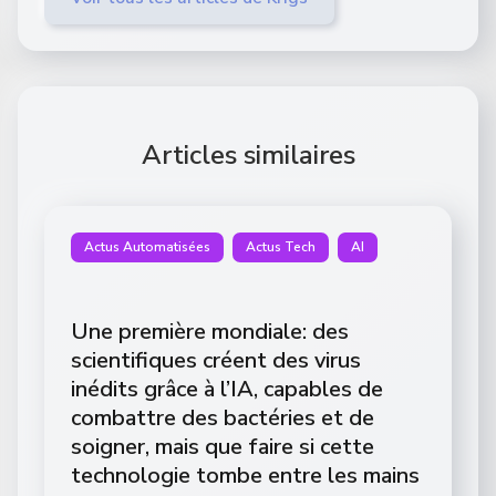
Articles similaires
Actus Automatisées
Actus Tech
AI
Une première mondiale: des
scientifiques créent des virus
inédits grâce à l’IA, capables de
combattre des bactéries et de
soigner, mais que faire si cette
technologie tombe entre les mains