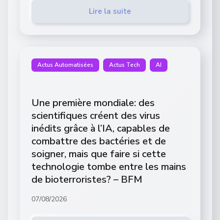
Lire la suite
Actus Automatisées
Actus Tech
AI
Une première mondiale: des
scientifiques créent des virus
inédits grâce à l’IA, capables de
combattre des bactéries et de
soigner, mais que faire si cette
technologie tombe entre les mains
de bioterroristes? – BFM
07/08/2026