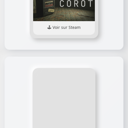
Voir sur Steam