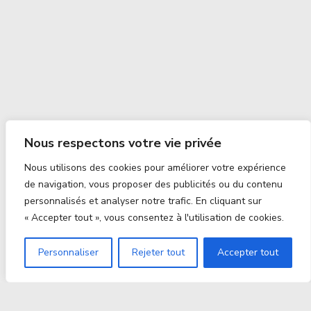
Nous respectons votre vie privée
Nous utilisons des cookies pour améliorer votre expérience
de navigation, vous proposer des publicités ou du contenu
personnalisés et analyser notre trafic. En cliquant sur
« Accepter tout », vous consentez à l'utilisation de cookies.
Personnaliser
Rejeter tout
Accepter tout