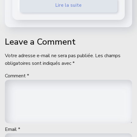
Lire la suite
Leave a Comment
Votre adresse e-mail ne sera pas publiée.
Les champs
obligatoires sont indiqués avec
*
Comment
*
Email
*