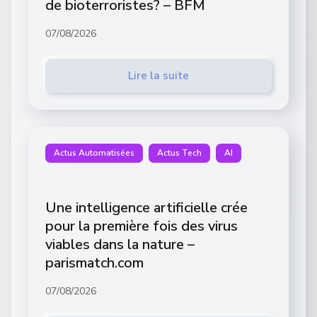
de bioterroristes? – BFM
07/08/2026
Lire la suite
Actus Automatisées
Actus Tech
AI
Une intelligence artificielle crée
pour la première fois des virus
viables dans la nature –
parismatch.com
07/08/2026