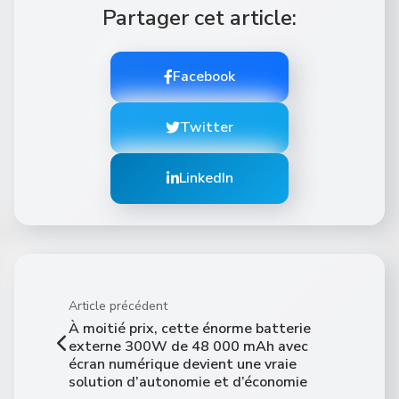
Partager cet article:
Facebook
Twitter
LinkedIn
Article précédent
À moitié prix, cette énorme batterie
externe 300W de 48 000 mAh avec
écran numérique devient une vraie
solution d’autonomie et d’économie