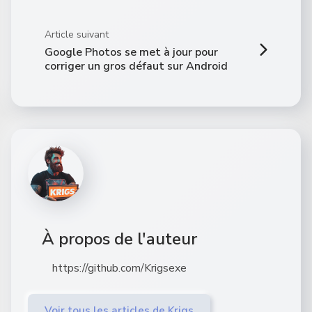
Article suivant
Google Photos se met à jour pour
corriger un gros défaut sur Android
À propos de l'auteur
https://github.com/Krigsexe
Voir tous les articles de Krigs