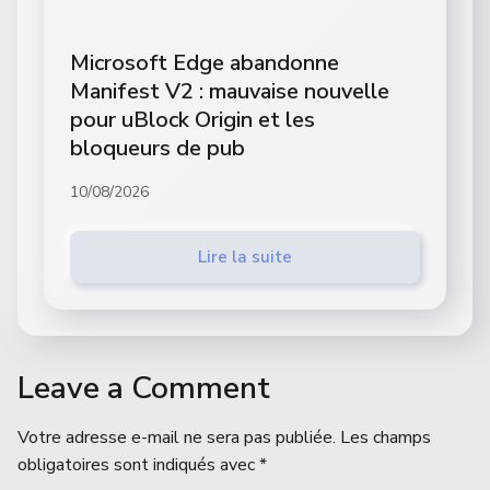
Microsoft Edge abandonne
Manifest V2 : mauvaise nouvelle
pour uBlock Origin et les
bloqueurs de pub
10/08/2026
Lire la suite
Leave a Comment
Votre adresse e-mail ne sera pas publiée.
Les champs
obligatoires sont indiqués avec
*