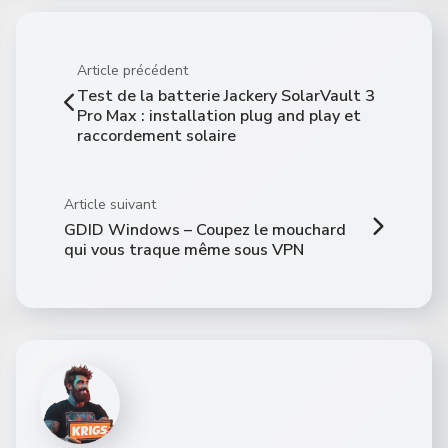
Article précédent
Test de la batterie Jackery SolarVault 3
Pro Max : installation plug and play et
raccordement solaire
Article suivant
GDID Windows – Coupez le mouchard
qui vous traque même sous VPN