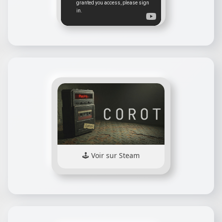
Voir sur Steam