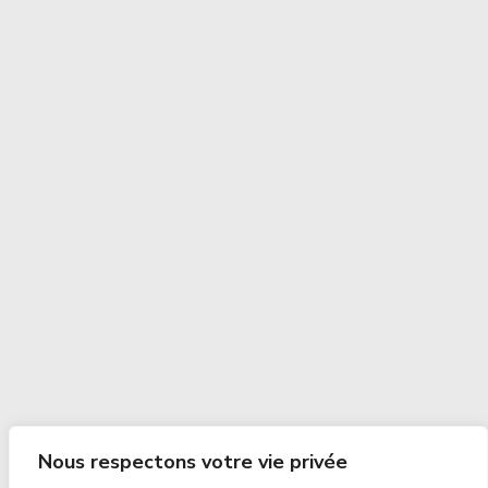
Nous respectons votre vie privée