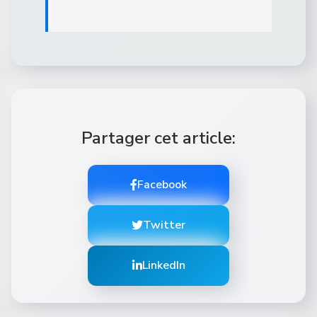
Partager cet article:
Facebook
Twitter
LinkedIn