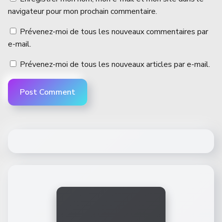
navigateur pour mon prochain commentaire.
Prévenez-moi de tous les nouveaux commentaires par
e-mail.
Prévenez-moi de tous les nouveaux articles par e-mail.