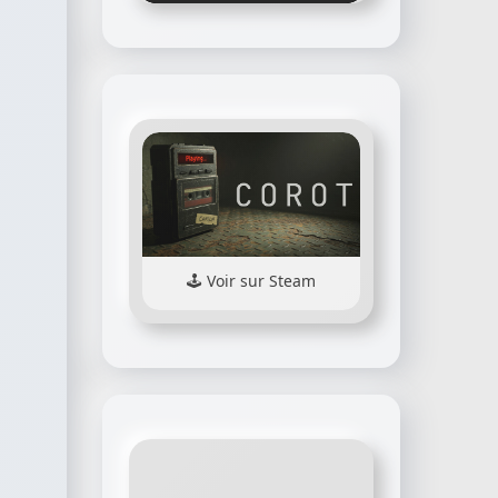
Voir sur Steam