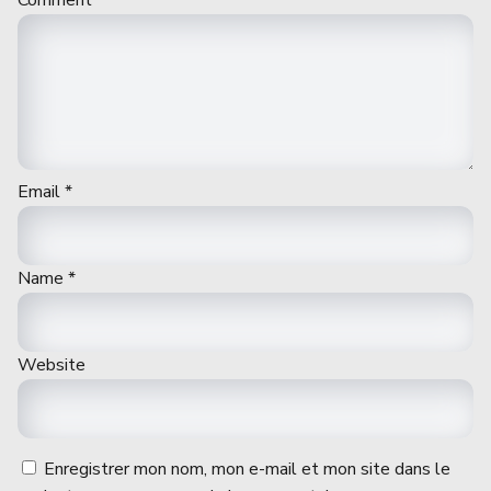
Email
*
Name
*
Website
Enregistrer mon nom, mon e-mail et mon site dans le