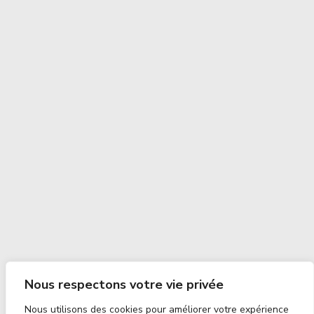
Nous respectons votre vie privée
Nous utilisons des cookies pour améliorer votre expérience