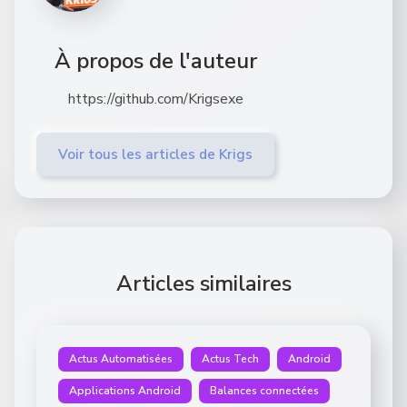
À propos de l'auteur
https://github.com/Krigsexe
Voir tous les articles de Krigs
Articles similaires
Actus Automatisées
Actus Tech
Android
Applications Android
Balances connectées