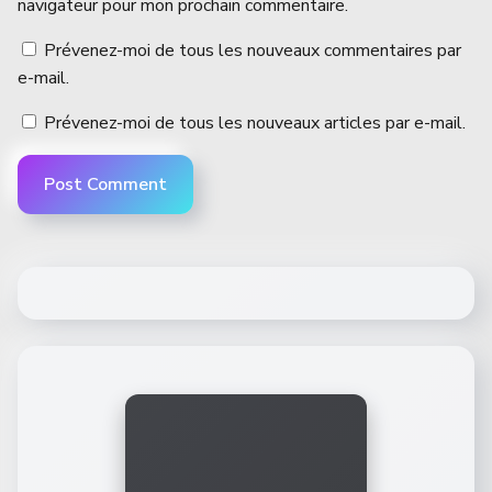
navigateur pour mon prochain commentaire.
Prévenez-moi de tous les nouveaux commentaires par
e-mail.
Prévenez-moi de tous les nouveaux articles par e-mail.