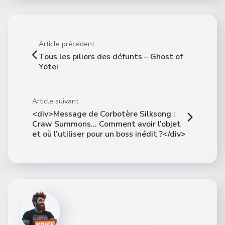
Article précédent
Tous les piliers des défunts – Ghost of
Yōtei
Article suivant
<div>Message de Corbotère Silksong :
Craw Summons… Comment avoir l’objet
et où l’utiliser pour un boss inédit ?</div>