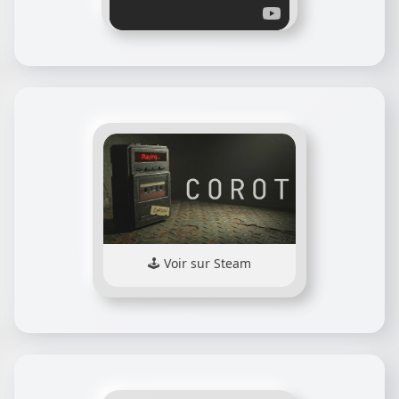
Voir sur Steam