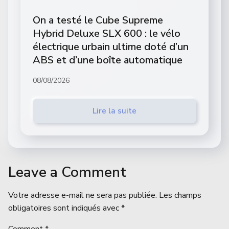
On a testé le Cube Supreme
Hybrid Deluxe SLX 600 : le vélo
électrique urbain ultime doté d’un
ABS et d’une boîte automatique
08/08/2026
Lire la suite
Leave a Comment
Votre adresse e-mail ne sera pas publiée.
Les champs
obligatoires sont indiqués avec
*
Comment
*