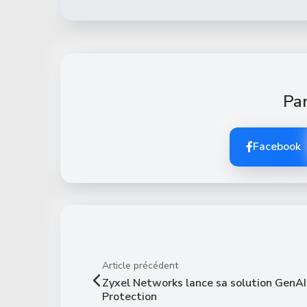
Par
Facebook
Article précédent
Zyxel Networks lance sa solution GenAI
Protection