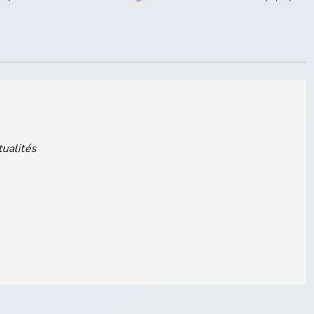
tualités