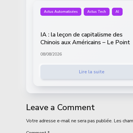
Actus Automatisées
Actus Tech
AI
IA : la leçon de capitalisme des
Chinois aux Américains – Le Point
08/08/2026
Lire la suite
Leave a Comment
Votre adresse e-mail ne sera pas publiée.
Les cham