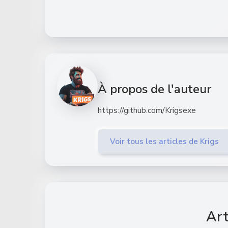
À propos de l'auteur
https://github.com/Krigsexe
Voir tous les articles de Krigs
Art