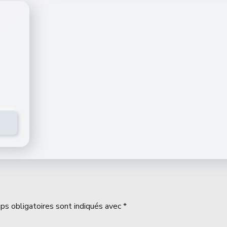
ps obligatoires sont indiqués avec
*